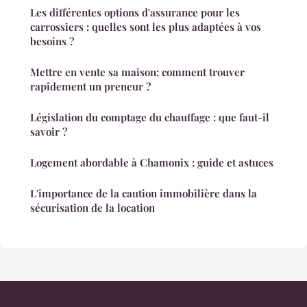
Les différentes options d'assurance pour les
carrossiers : quelles sont les plus adaptées à vos
besoins ?
Mettre en vente sa maison: comment trouver
rapidement un preneur ?
Législation du comptage du chauffage : que faut-il
savoir ?
Logement abordable à Chamonix : guide et astuces
L'importance de la caution immobilière dans la
sécurisation de la location