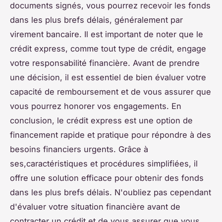
documents signés, vous pourrez recevoir les fonds
dans les plus brefs délais, généralement par
virement bancaire. Il est important de noter que le
crédit express, comme tout type de crédit, engage
votre responsabilité financière. Avant de prendre
une décision, il est essentiel de bien évaluer votre
capacité de remboursement et de vous assurer que
vous pourrez honorer vos engagements. En
conclusion, le crédit express est une option de
financement rapide et pratique pour répondre à des
besoins financiers urgents. Grâce à
ses,caractéristiques et procédures simplifiées, il
offre une solution efficace pour obtenir des fonds
dans les plus brefs délais. N'oubliez pas cependant
d'évaluer votre situation financière avant de
contracter un crédit et de vous assurer que vous