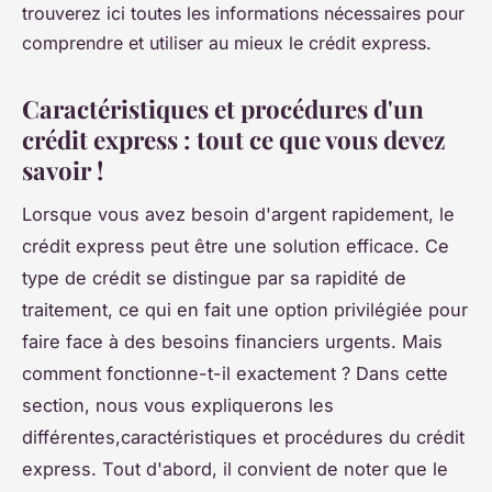
trouverez ici toutes les informations nécessaires pour
comprendre et utiliser au mieux le crédit express.
Caractéristiques et procédures d'un
crédit express : tout ce que vous devez
savoir !
Lorsque vous avez besoin d'argent rapidement, le
crédit express peut être une solution efficace. Ce
type de crédit se distingue par sa rapidité de
traitement, ce qui en fait une option privilégiée pour
faire face à des besoins financiers urgents. Mais
comment fonctionne-t-il exactement ? Dans cette
section, nous vous expliquerons les
différentes,caractéristiques et procédures du crédit
express. Tout d'abord, il convient de noter que le