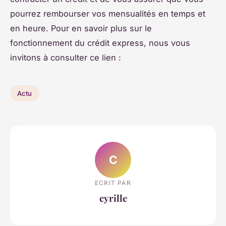
pourrez rembourser vos mensualités en temps et
en heure. Pour en savoir plus sur le
fonctionnement du crédit express, nous vous
invitons à consulter ce lien :
Actu
C
ECRIT PAR
cyrille