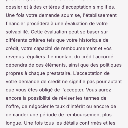
dossier et à des critères d'acceptation simplifiés.
Une fois votre demande soumise, l'établissement
financier procédera à une évaluation de votre
solvabilité. Cette évaluation peut se baser sur
différents critères tels que votre historique de
crédit, votre capacité de remboursement et vos
revenus réguliers. Le montant du crédit accordé
dépendra de ces éléments, ainsi que des politiques
propres à chaque prestataire. L'acceptation de
votre demande de crédit ne signifie pas pour autant
que vous êtes obligé de l'accepter. Vous aurez
encore la possibilité de réviser les termes de
l'offre, de négocier le taux d'intérêt ou encore de
demander une période de remboursement plus
longue. Une fois tous les détails confirmés et les