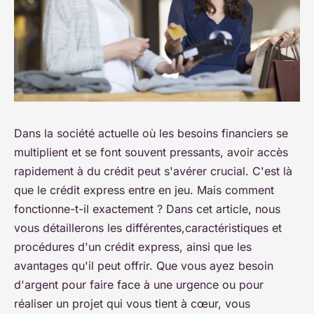
Dans la société actuelle où les besoins financiers se
multiplient et se font souvent pressants, avoir accès
rapidement à du crédit peut s'avérer crucial. C'est là
que le crédit express entre en jeu. Mais comment
fonctionne-t-il exactement ? Dans cet article, nous
vous détaillerons les différentes,caractéristiques et
procédures d'un crédit express, ainsi que les
avantages qu'il peut offrir. Que vous ayez besoin
d'argent pour faire face à une urgence ou pour
réaliser un projet qui vous tient à cœur, vous