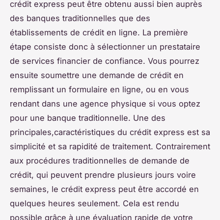
crédit express peut être obtenu aussi bien auprès
des banques traditionnelles que des
établissements de crédit en ligne. La première
étape consiste donc à sélectionner un prestataire
de services financier de confiance. Vous pourrez
ensuite soumettre une demande de crédit en
remplissant un formulaire en ligne, ou en vous
rendant dans une agence physique si vous optez
pour une banque traditionnelle. Une des
principales,caractéristiques du crédit express est sa
simplicité et sa rapidité de traitement. Contrairement
aux procédures traditionnelles de demande de
crédit, qui peuvent prendre plusieurs jours voire
semaines, le crédit express peut être accordé en
quelques heures seulement. Cela est rendu
possible grâce à une évaluation rapide de votre