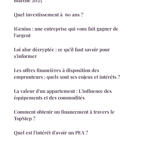
marché 2025
Quel investissement à 60 ans ?
iGenius : une entreprise qui vous fait gagner de
l'argent
Loi alur décryptée : ce qu'il faut savoir pour
s'informer
Les offres financières à disposition des
emprunteurs : quels sont ses enjeux et intérêts ?
La valeur d'un appartement : L'influence des
équipements et des commodités
Comment obtenir un financement à travers le
TopStep ?
Quel est l'intérêt d'avoir un PEA ?