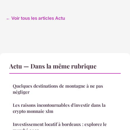
← Voir tous les articles Actu
Actu — Dans la même rubrique
Quelques destinations de montagne à ne pas
négliger
Les raisons incontournables d'investir dans la
crypto monnaie xlm
Investissement locatif à bordeaux : explorez le