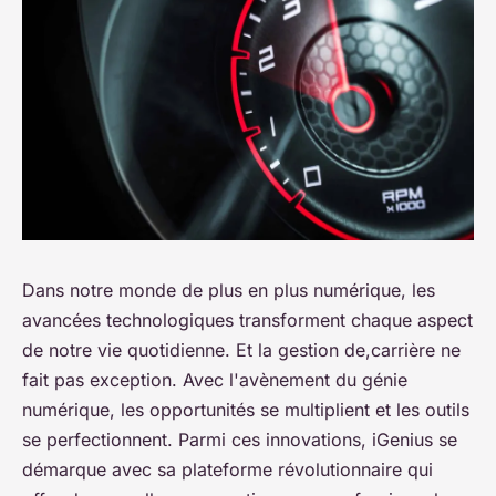
Dans notre monde de plus en plus numérique, les
avancées technologiques transforment chaque aspect
de notre vie quotidienne. Et la gestion de,carrière ne
fait pas exception. Avec l'avènement du génie
numérique, les opportunités se multiplient et les outils
se perfectionnent. Parmi ces innovations, iGenius se
démarque avec sa plateforme révolutionnaire qui