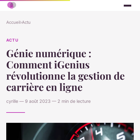
Accueil
›
Actu
ACTU
Génie numérique :
Comment iGenius
révolutionne la gestion de
carrière en ligne
cyrille — 9 août 2023 — 2 min de lecture