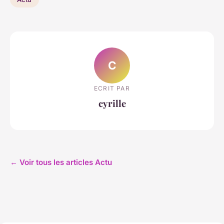
C
ECRIT PAR
cyrille
← Voir tous les articles Actu