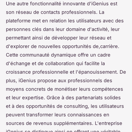
Une autre fonctionnalité innovante d'iGenius est
son réseau de contacts professionnels. La
plateforme met en relation les utilisateurs avec des
personnes clés dans leur domaine d'activité, leur
permettant ainsi de développer leur réseau et
d'explorer de nouvelles opportunités de,carrière.
Cette communauté dynamique offre un cadre
d'échange et de collaboration qui facilite la
croissance professionnelle et l'épanouissement. De
plus, iGenius propose aux professionnels des
moyens concrets de monétiser leurs compétences
et leur expertise. Grâce à des partenariats solides
et à des opportunités de consulting, les utilisateurs
peuvent transformer leurs connaissances en
sources de revenus supplémentaires. L'entreprise
iGenius se distingue ainsi en offrant une véritable