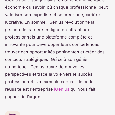
économie du savoir, où chaque professionnel peut
valoriser son expertise et se créer une,carrière
lucrative. En somme, iGenius révolutionne la
gestion de,carrière en ligne en offrant aux
professionnels une plateforme complète et
innovante pour développer leurs compétences,
trouver des opportunités pertinentes et créer des
contacts stratégiques. Grâce à son génie
numérique, iGenius ouvre de nouvelles
perspectives et trace la voie vers le succès
professionnel. Un exemple concret de cette
réussite est l'entreprise
iGenius
qui vous fait
gagner de l’argent.
Actu