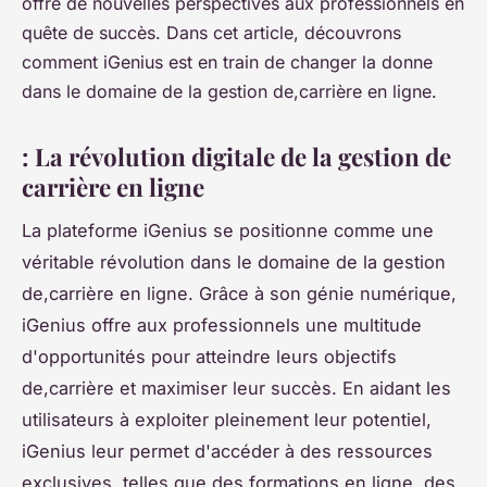
offre de nouvelles perspectives aux professionnels en
quête de succès. Dans cet article, découvrons
comment iGenius est en train de changer la donne
dans le domaine de la gestion de,carrière en ligne.
: La révolution digitale de la gestion de
carrière en ligne
La plateforme iGenius se positionne comme une
véritable révolution dans le domaine de la gestion
de,carrière en ligne. Grâce à son génie numérique,
iGenius offre aux professionnels une multitude
d'opportunités pour atteindre leurs objectifs
de,carrière et maximiser leur succès. En aidant les
utilisateurs à exploiter pleinement leur potentiel,
iGenius leur permet d'accéder à des ressources
exclusives, telles que des formations en ligne, des