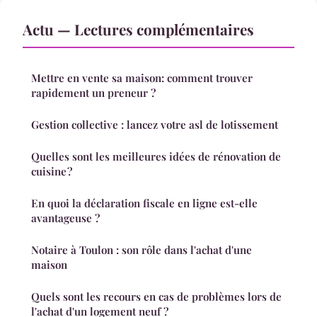
Actu — Lectures complémentaires
Mettre en vente sa maison: comment trouver
rapidement un preneur ?
Gestion collective : lancez votre asl de lotissement
Quelles sont les meilleures idées de rénovation de
cuisine ?
En quoi la déclaration fiscale en ligne est-elle
avantageuse ?
Notaire à Toulon : son rôle dans l'achat d'une
maison
Quels sont les recours en cas de problèmes lors de
l'achat d'un logement neuf ?