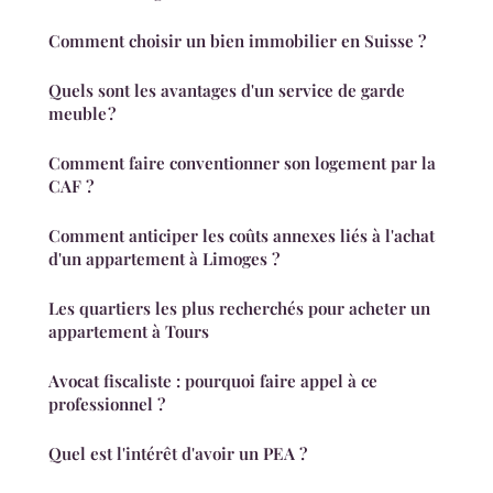
Comment choisir un bien immobilier en Suisse ?
Quels sont les avantages d'un service de garde
meuble ?
Comment faire conventionner son logement par la
CAF ?
Comment anticiper les coûts annexes liés à l'achat
d'un appartement à Limoges ?
Les quartiers les plus recherchés pour acheter un
appartement à Tours
Avocat fiscaliste : pourquoi faire appel à ce
professionnel ?
Quel est l'intérêt d'avoir un PEA ?