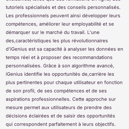
tutoriels spécialisés et des conseils personnalisés.
Les professionnels peuvent ainsi développer leurs
compétences, améliorer leur employabilité et se
démarquer sur le marché du travail. L'une
des,caractéristiques les plus révolutionnaires
d'iGenius est sa capacité à analyser les données en
temps réel et à proposer des recommandations
personnalisées. Grâce à son algorithme avancé,
iGenius identifie les opportunités de,carrière les
plus pertinentes pour chaque utilisateur en fonction
de son profil, de ses compétences et de ses
aspirations professionnelles. Cette approche sur
mesure permet aux utilisateurs de prendre des
décisions éclairées et de saisir des opportunités
qui correspondent parfaitement à leurs objectifs.