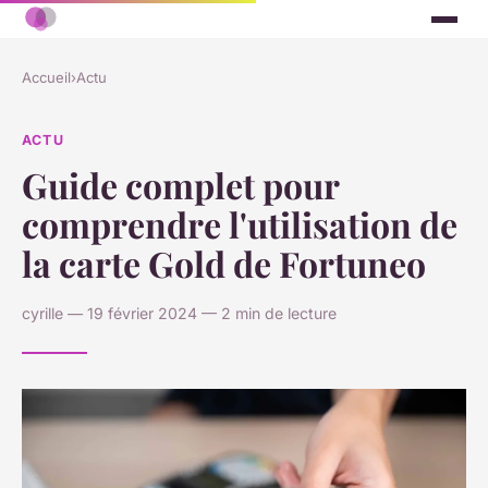
Accueil
›
Actu
ACTU
Guide complet pour
comprendre l'utilisation de
la carte Gold de Fortuneo
cyrille — 19 février 2024 — 2 min de lecture