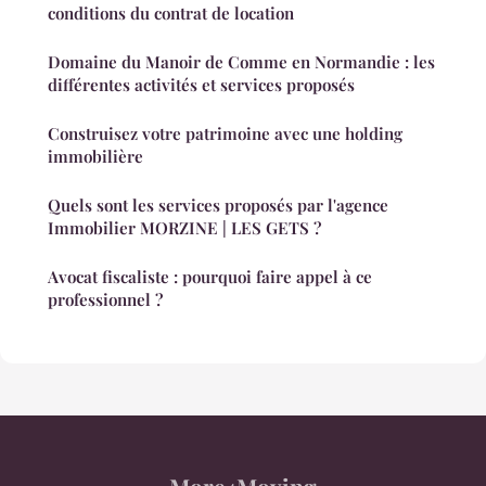
conditions du contrat de location
Domaine du Manoir de Comme en Normandie : les
différentes activités et services proposés
Construisez votre patrimoine avec une holding
immobilière
Quels sont les services proposés par l'agence
Immobilier MORZINE | LES GETS ?
Avocat fiscaliste : pourquoi faire appel à ce
professionnel ?
More4Moving