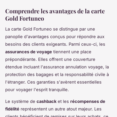
Comprendre les avantages de la carte
Gold Fortuneo
La carte Gold Fortuneo se distingue par une
panoplie d'avantages conçus pour répondre aux
besoins des clients exigeants. Parmi ceux-ci, les
assurances de voyage
tiennent une place
prépondérante. Elles offrent une couverture
étendue incluant l'assurance annulation voyage, la
protection des bagages et la responsabilité civile à
l'étranger. Ces garanties s'avèrent essentielles
pour voyager l'esprit tranquille.
Le système de
cashback
et les
récompenses de
fidélité
représentent un autre atout majeur. Les
clients bénéficient de remises sur leurs achats, ce