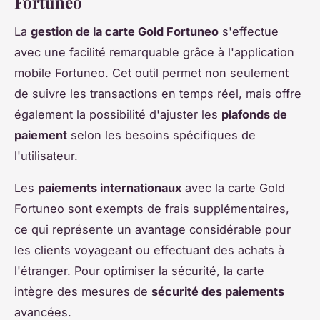
Fortuneo
La
gestion de la carte Gold Fortuneo
s'effectue
avec une facilité remarquable grâce à l'application
mobile Fortuneo. Cet outil permet non seulement
de suivre les transactions en temps réel, mais offre
également la possibilité d'ajuster les
plafonds de
paiement
selon les besoins spécifiques de
l'utilisateur.
Les
paiements internationaux
avec la carte Gold
Fortuneo sont exempts de frais supplémentaires,
ce qui représente un avantage considérable pour
les clients voyageant ou effectuant des achats à
l'étranger. Pour optimiser la sécurité, la carte
intègre des mesures de
sécurité des paiements
avancées.