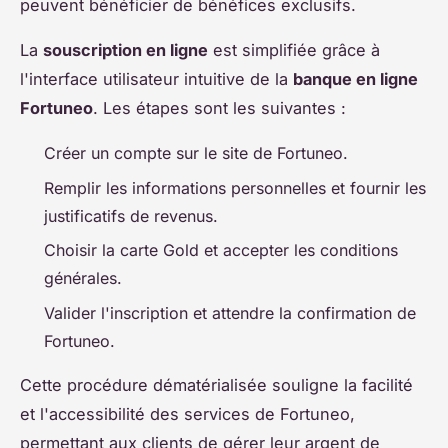
peuvent bénéficier de bénéfices exclusifs.
La
souscription en ligne
est simplifiée grâce à
l'interface utilisateur intuitive de la
banque en ligne
Fortuneo
. Les étapes sont les suivantes :
Créer un compte sur le site de Fortuneo.
Remplir les informations personnelles et fournir les
justificatifs de revenus.
Choisir la carte Gold et accepter les conditions
générales.
Valider l'inscription et attendre la confirmation de
Fortuneo.
Cette procédure dématérialisée souligne la facilité
et l'accessibilité des services de Fortuneo,
permettant aux clients de gérer leur argent de