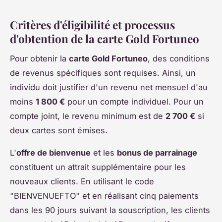
Critères d'éligibilité et processus
d'obtention de la carte Gold Fortuneo
Pour obtenir la
carte Gold Fortuneo
, des conditions
de revenus spécifiques sont requises. Ainsi, un
individu doit justifier d'un revenu net mensuel d'au
moins
1 800 €
pour un compte individuel. Pour un
compte joint, le revenu minimum est de
2 700 €
si
deux cartes sont émises.
L'
offre de bienvenue
et les
bonus de parrainage
constituent un attrait supplémentaire pour les
nouveaux clients. En utilisant le code
"BIENVENUEFTO" et en réalisant cinq paiements
dans les 90 jours suivant la souscription, les clients