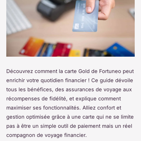
Découvrez comment la carte Gold de Fortuneo peut
enrichir votre quotidien financier ! Ce guide dévoile
tous les bénéfices, des assurances de voyage aux
récompenses de fidélité, et explique comment
maximiser ses fonctionnalités. Alliez confort et
gestion optimisée grâce à une carte qui ne se limite
pas à être un simple outil de paiement mais un réel
compagnon de voyage financier.