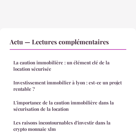
Actu — Lectures complémentaires
La caution immobilière : un élément clé de la
location sécurisée
Investissement immobilier à lyon : est-ce un projet
rentable ?
L'importance de la caution immobilière dans la
sécurisation de la location
Les raisons incontournables d'investir dans la
crypto monnaie xlm