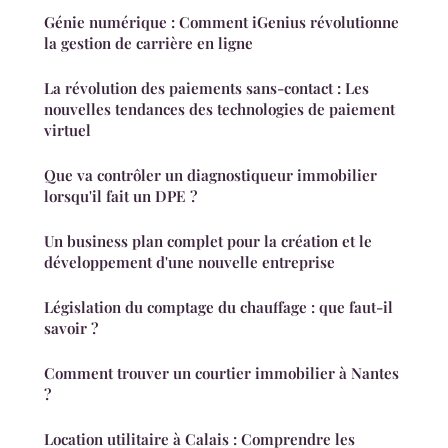
Génie numérique : Comment iGenius révolutionne
la gestion de carrière en ligne
La révolution des paiements sans-contact : Les
nouvelles tendances des technologies de paiement
virtuel
Que va contrôler un diagnostiqueur immobilier
lorsqu'il fait un DPE ?
Un business plan complet pour la création et le
développement d'une nouvelle entreprise
Législation du comptage du chauffage : que faut-il
savoir ?
Comment trouver un courtier immobilier à Nantes
?
Location utilitaire à Calais : Comprendre les