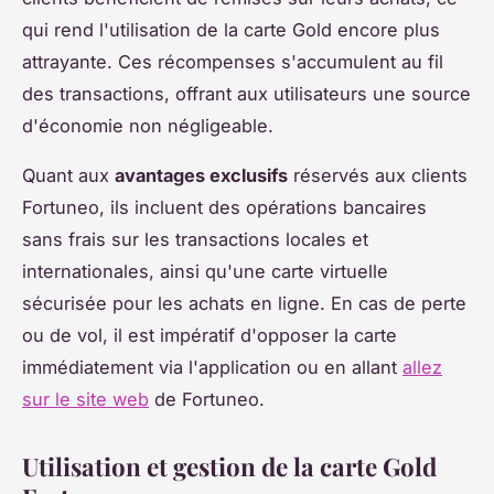
qui rend l'utilisation de la carte Gold encore plus
attrayante. Ces récompenses s'accumulent au fil
des transactions, offrant aux utilisateurs une source
d'économie non négligeable.
Quant aux
avantages exclusifs
réservés aux clients
Fortuneo, ils incluent des opérations bancaires
sans frais sur les transactions locales et
internationales, ainsi qu'une carte virtuelle
sécurisée pour les achats en ligne. En cas de perte
ou de vol, il est impératif d'opposer la carte
immédiatement via l'application ou en allant
allez
sur le site web
de Fortuneo.
Utilisation et gestion de la carte Gold