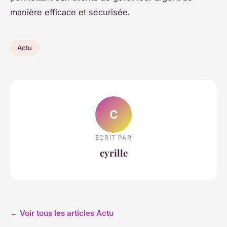
manière efficace et sécurisée.
Actu
C
ECRIT PAR
cyrille
← Voir tous les articles Actu