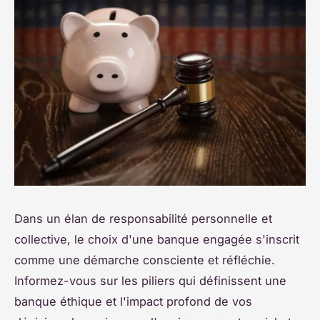
Dans un élan de responsabilité personnelle et
collective, le choix d'une banque engagée s'inscrit
comme une démarche consciente et réfléchie.
Informez-vous sur les piliers qui définissent une
banque éthique et l'impact profond de vos