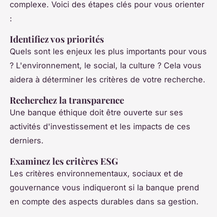
complexe. Voici des étapes clés pour vous orienter
:
Identifiez vos priorités
Quels sont les enjeux les plus importants pour vous
? L'environnement, le social, la culture ? Cela vous
aidera à déterminer les critères de votre recherche.
Recherchez la transparence
Une banque éthique doit être ouverte sur ses
activités d'investissement et les impacts de ces
derniers.
Examinez les critères ESG
Les critères environnementaux, sociaux et de
gouvernance vous indiqueront si la banque prend
en compte des aspects durables dans sa gestion.