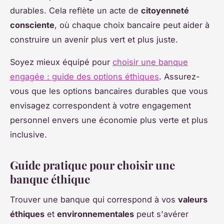
durables. Cela reflète un acte de
citoyenneté
consciente
, où chaque choix bancaire peut aider à
construire un avenir plus vert et plus juste.
Soyez mieux équipé pour
choisir une banque
engagée : guide des options éthiques
. Assurez-
vous que les options bancaires durables que vous
envisagez correspondent à votre engagement
personnel envers une économie plus verte et plus
inclusive.
Guide pratique pour choisir une
banque éthique
Trouver une banque qui correspond à vos
valeurs
éthiques
et
environnementales
peut s'avérer