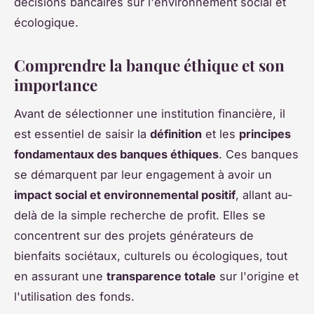
décisions bancaires sur l'environnement social et
écologique.
Comprendre la banque éthique et son
importance
Avant de sélectionner une institution financière, il
est essentiel de saisir la
définition
et les
principes
fondamentaux des banques éthiques
. Ces banques
se démarquent par leur engagement à avoir un
impact social et environnemental positif
, allant au-
delà de la simple recherche de profit. Elles se
concentrent sur des projets générateurs de
bienfaits sociétaux, culturels ou écologiques, tout
en assurant une
transparence totale
sur l'origine et
l'utilisation des fonds.