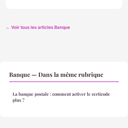
← Voir tous les articles Banque
Banque — Dans la même rubrique
La banque postale : comment activer le certicode
plus ?