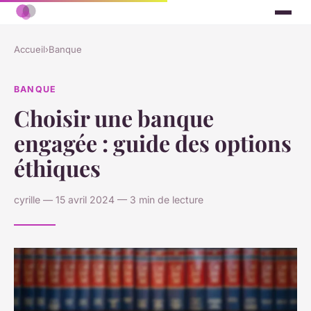
Accueil
›
Banque
BANQUE
Choisir une banque
engagée : guide des options
éthiques
cyrille — 15 avril 2024 — 3 min de lecture