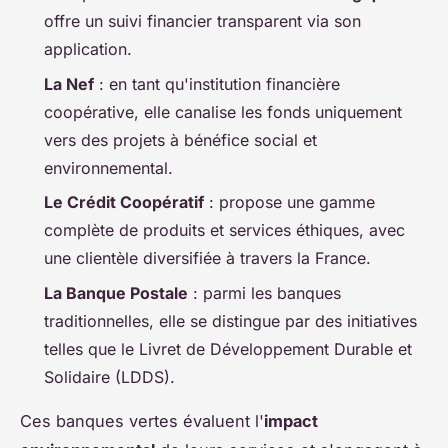
offre un suivi financier transparent via son
application.
La Nef
: en tant qu'institution financière
coopérative, elle canalise les fonds uniquement
vers des projets à bénéfice social et
environnemental.
Le Crédit Coopératif
: propose une gamme
complète de produits et services éthiques, avec
une clientèle diversifiée à travers la France.
La Banque Postale
: parmi les banques
traditionnelles, elle se distingue par des initiatives
telles que le Livret de Développement Durable et
Solidaire (LDDS).
Ces banques vertes évaluent l'
impact