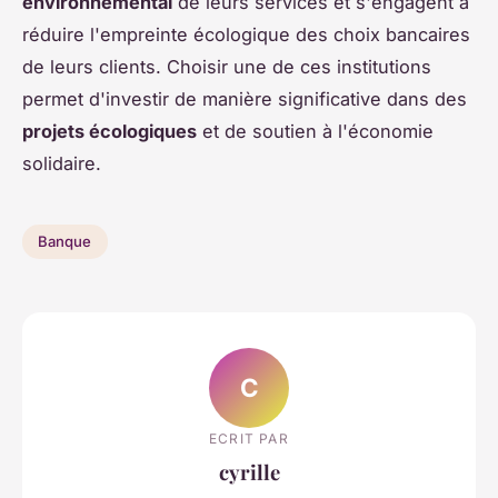
environnemental
de leurs services et s'engagent à
réduire l'empreinte écologique des choix bancaires
de leurs clients. Choisir une de ces institutions
permet d'investir de manière significative dans des
projets écologiques
et de soutien à l'économie
solidaire.
Banque
C
ECRIT PAR
cyrille