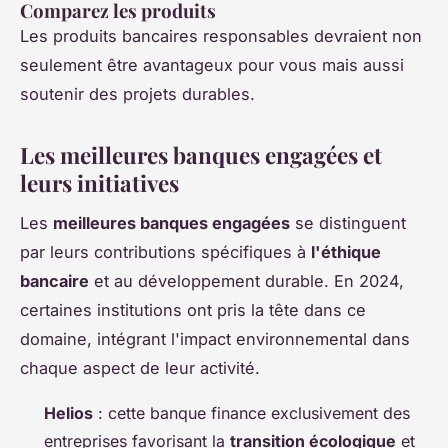
Comparez les produits
Les produits bancaires responsables devraient non
seulement être avantageux pour vous mais aussi
soutenir des projets durables.
Les meilleures banques engagées et
leurs initiatives
Les
meilleures banques engagées
se distinguent
par leurs contributions spécifiques à
l'éthique
bancaire
et au développement durable. En 2024,
certaines institutions ont pris la tête dans ce
domaine, intégrant l'impact environnemental dans
chaque aspect de leur activité.
Helios
: cette banque finance exclusivement des
entreprises favorisant la
transition écologique
et