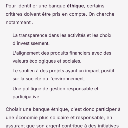
Pour identifier une banque
éthique
, certains
critères doivent être pris en compte. On cherche
notamment :
La transparence dans les activités et les choix
d'investissement.
L'alignement des produits financiers avec des
valeurs écologiques et sociales.
Le soutien à des projets ayant un impact positif
sur la société ou l'environnement.
Une politique de gestion responsable et
participative.
Choisir une banque éthique, c'est donc participer à
une économie plus solidaire et responsable, en
assurant que son argent contribue à des initiatives