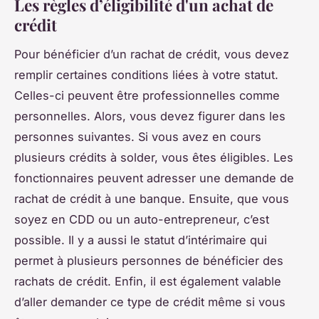
Les règles d’éligibilité d'un achat de
crédit
Pour bénéficier d’un rachat de crédit, vous devez
remplir certaines conditions liées à votre statut.
Celles-ci peuvent être professionnelles comme
personnelles. Alors, vous devez figurer dans les
personnes suivantes. Si vous avez en cours
plusieurs crédits à solder, vous êtes éligibles. Les
fonctionnaires peuvent adresser une demande de
rachat de crédit à une banque. Ensuite, que vous
soyez en CDD ou un auto-entrepreneur, c’est
possible. Il y a aussi le statut d’intérimaire qui
permet à plusieurs personnes de bénéficier des
rachats de crédit. Enfin, il est également valable
d’aller demander ce type de crédit même si vous