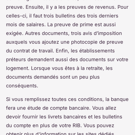
preuve. Ensuite, il y a les preuves de revenus. Pour
celles-ci, il faut trois bulletins des trois derniers
mois de salaires. La preuve de prime est aussi
exigée. Autres documents, trois avis d’imposition
auxquels vous ajoutez une photocopie de preuve
du contrat de travail. Enfin, les établissements
préteurs demandent aussi des documents sur votre
logement. Lorsque vous êtes à la retraite, les
documents demandés sont un peu plus
conséquents.
Si vous remplissez toutes ces conditions, la banque
fera une étude de compte bancaire. Vous allez
devoir fournir les livrets bancaires et les bulletins
du compte en plus de votre RIB. Vous pouvez
obtenir plus d'information sur les sites dédiés.