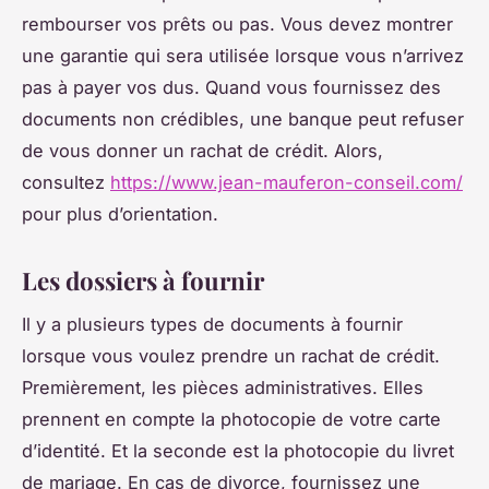
rembourser vos prêts ou pas. Vous devez montrer
une garantie qui sera utilisée lorsque vous n’arrivez
pas à payer vos dus. Quand vous fournissez des
documents non crédibles, une banque peut refuser
de vous donner un rachat de crédit. Alors,
consultez
https://www.jean-mauferon-conseil.com/
pour plus d’orientation.
Les dossiers à fournir
Il y a plusieurs types de documents à fournir
lorsque vous voulez prendre un rachat de crédit.
Premièrement, les pièces administratives. Elles
prennent en compte la photocopie de votre carte
d’identité. Et la seconde est la photocopie du livret
de mariage. En cas de divorce, fournissez une