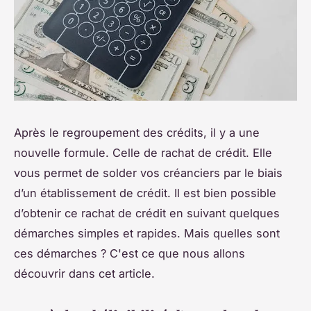
Après le regroupement des crédits, il y a une
nouvelle formule. Celle de rachat de crédit. Elle
vous permet de solder vos créanciers par le biais
d’un établissement de crédit. Il est bien possible
d’obtenir ce rachat de crédit en suivant quelques
démarches simples et rapides. Mais quelles sont
ces démarches ? C'est ce que nous allons
découvrir dans cet article.