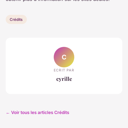
Crédits
C
ECRIT PAR
cyrille
← Voir tous les articles Crédits