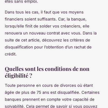
êtes sans emploi.
Dans tous les cas, il faut que vos moyens
financiers soient suffisants. Car, la banque,
lorsqu’elle finit de solder vos créanciers, elle
renouera un nouveau contrat avec vous. Dans la
suite de cet article, découvrez les critères de
disqualification pour l’obtention d’un rachat de
crédit.
Quelles sont les conditions de non
éligibilité ?
Toute personne en cours de divorces où étant
âgée de plus de 75 ans est disqualifiée. Certaines
banques prennent en compte votre capacité de
solvabilité. Cela permet de savoir si vous pouvez