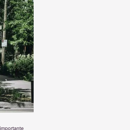
 importante