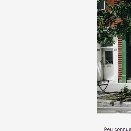
Peu connue,