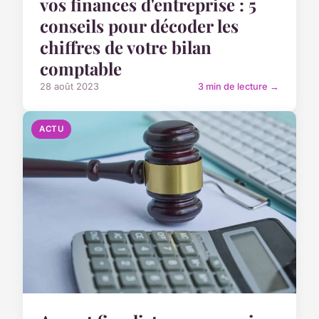
vos finances d'entreprise : 5
conseils pour décoder les
chiffres de votre bilan
comptable
28 août 2023
3 min de lecture →
ACTU