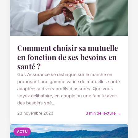
Comment choisir sa mutuelle
en fonction de ses besoins en
santé ?
Gus Assurance se distingue sur le marché en
proposant une gamme variée de mutuelles santé
adaptées à divers profils d'assurés. Que vous
soyez célibataire, en couple ou une famille avec
des besoins spé...
23 novembre 2023
3 min de lecture →
ACTU