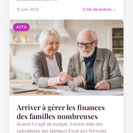
12 juin 2023
2 min de lecture →
ACTU
Arriver à gérer les finances
des familles nombreuses
Quand il s'agit de budget, il existe déjà des
spécialistes des tableaux Excel aux formules