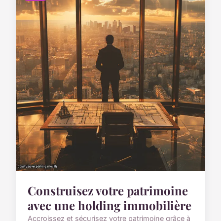
Construisez votre patrimoine
avec une holding immobilière
Accroissez et sécurisez votre patrimoine grâce à