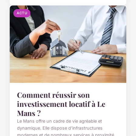
ACTU
Comment réussir son
investissement locatif à Le
Mans ?
Le Mans offre un cadre de vie agréable et
dynamique. Elle dispose d'infrastructures
modernes et de nombreux services à proximité.