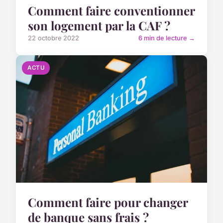
Comment faire conventionner
son logement par la CAF ?
22 octobre 2022
6 min de lecture →
ACTU
Comment faire pour changer
de banque sans frais ?