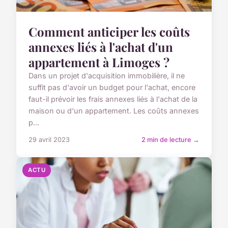
Comment anticiper les coûts
annexes liés à l'achat d'un
appartement à Limoges ?
Dans un projet d'acquisition immobilière, il ne
suffit pas d'avoir un budget pour l'achat, encore
faut-il prévoir les frais annexes liés à l'achat de la
maison ou d'un appartement. Les coûts annexes
p...
29 avril 2023
2 min de lecture →
ACTU