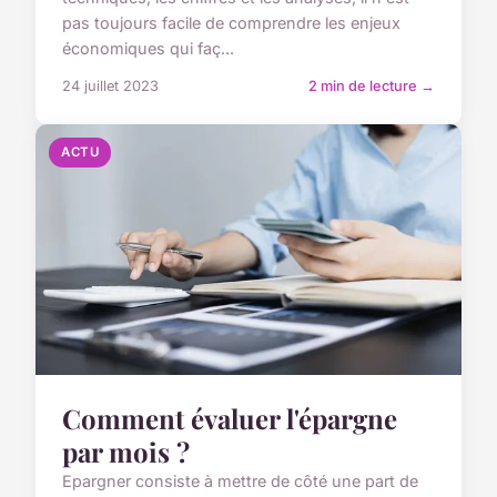
pas toujours facile de comprendre les enjeux
économiques qui faç...
24 juillet 2023
2 min de lecture →
ACTU
Comment évaluer l'épargne
par mois ?
Epargner consiste à mettre de côté une part de