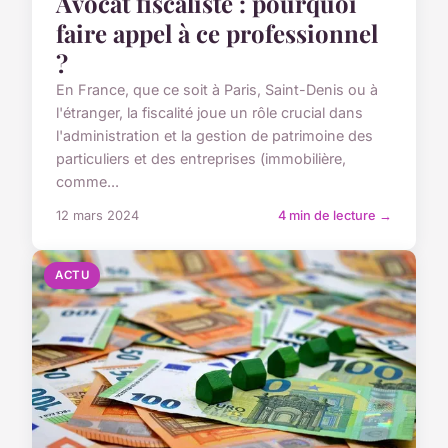
Avocat fiscaliste : pourquoi
faire appel à ce professionnel
?
En France, que ce soit à Paris, Saint-Denis ou à
l'étranger, la fiscalité joue un rôle crucial dans
l'administration et la gestion de patrimoine des
particuliers et des entreprises (immobilière,
comme...
12 mars 2024
4 min de lecture →
ACTU