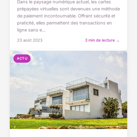
Dans le paysage numérique actuel, les cartes
prépayées virtuelles sont devenues une méthode
de paiement incontournable. Offrant sécurité et
praticité, elles permettent des transactions en
ligne sans e...
23 août 2023
3 min de lecture →
ACTU