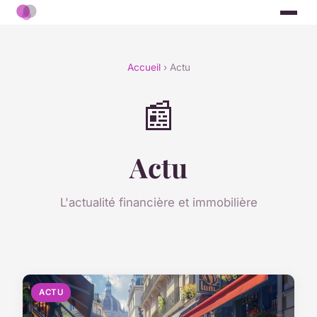
Accueil
› Actu
📰
Actu
L'actualité financière et immobilière
ACTU