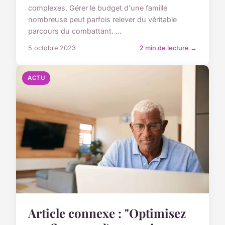
complexes. Gérer le budget d'une famille
nombreuse peut parfois relever du véritable
parcours du combattant. ...
5 octobre 2023
2 min de lecture →
ACTU
Article connexe : "Optimisez