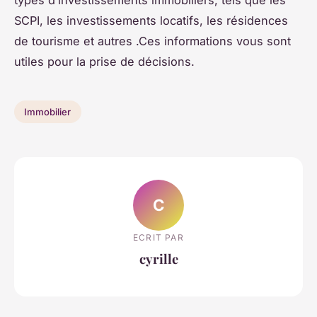
SCPI, les investissements locatifs, les résidences
de tourisme et autres .Ces informations vous sont
utiles pour la prise de décisions.
Immobilier
C
ECRIT PAR
cyrille