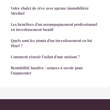
Votre chalet de rêve avec agence immobilière
Méribel
Les bénéfices d'un accompagnement professionnel
en investissement locatif
Quels sont les atouts d'un investissement en loi
Pinel ?
Comment réussir l'achat d'une maison ?
Rentabilité locative : astuces à savoir pour
l'augmenter