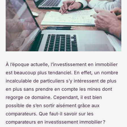
À l’époque actuelle, l’investissement en immobilier
est beaucoup plus tendanciel. En effet, un nombre
incalculable de particuliers s’y intéressent de plus
en plus sans prendre en compte les mines dont
regorge ce domaine. Cependant, il est bien
possible de s’en sortir aisément grâce aux
comparateurs. Que faut-il savoir sur les
comparateurs en investissement immobilier ?