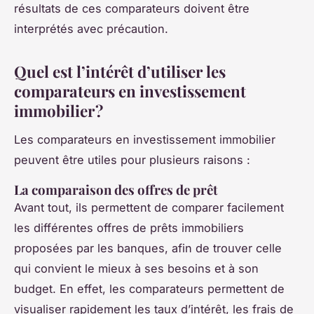
résultats de ces comparateurs doivent être
interprétés avec précaution.
Quel est l’intérêt d’utiliser les
comparateurs en investissement
immobilier ?
Les comparateurs en investissement immobilier
peuvent être utiles pour plusieurs raisons :
La comparaison des offres de prêt
Avant tout, ils permettent de comparer facilement
les différentes offres de prêts immobiliers
proposées par les banques, afin de trouver celle
qui convient le mieux à ses besoins et à son
budget. En effet, les comparateurs permettent de
visualiser rapidement les taux d’intérêt, les frais de