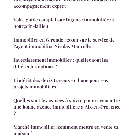
accompagnement expert
Votre guide complet sur l'agence immobilière à
bourgoin-jallieu
Immobilier en Gironde : zoom sur le service de
l'agent immobilier Nicolas Madrelle
Investissement immobilier : quelles sont les
différentes options ?
L'intérêt des devis travaux en ligne pour vos
projets immobiliers
Quelles sont les astuces à suivre pour reconnaître
une bonne agence immobilière à Aix-en-Provence
?
Marché immobilier: comment mettre en vente sa
maison ?