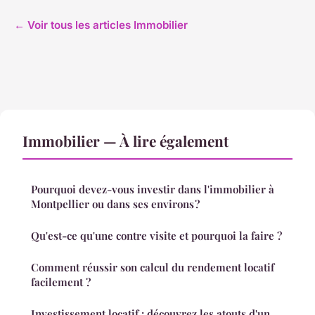
← Voir tous les articles Immobilier
Immobilier — À lire également
Pourquoi devez-vous investir dans l'immobilier à
Montpellier ou dans ses environs ?
Qu'est-ce qu'une contre visite et pourquoi la faire ?
Comment réussir son calcul du rendement locatif
facilement ?
Investissement locatif : découvrez les atouts d'un