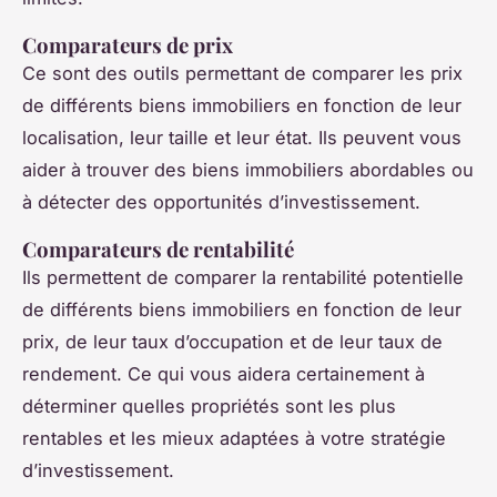
Comparateurs de prix
Ce sont des outils permettant de comparer les prix
de différents biens immobiliers en fonction de leur
localisation, leur taille et leur état. Ils peuvent vous
aider à trouver des biens immobiliers abordables ou
à détecter des opportunités d’investissement.
Comparateurs de rentabilité
Ils permettent de comparer la rentabilité potentielle
de différents biens immobiliers en fonction de leur
prix, de leur taux d’occupation et de leur taux de
rendement. Ce qui vous aidera certainement à
déterminer quelles propriétés sont les plus
rentables et les mieux adaptées à votre stratégie
d’investissement.