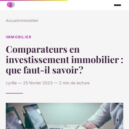
Accueil
›
Immobilier
IMMOBILIER
Comparateurs en
investissement immobilier :
que faut-il savoir ?
cyrille — 25 février 2023 — 2 min de lecture