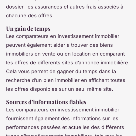
dossier, les assurances et autres frais associés à
chacune des offres.
Un gain de temps
Les comparateurs en investissement immobilier
peuvent également aider à trouver des biens
immobiliers en vente ou en location en comparant
les offres de différents sites d’annonce immobilière.
Cela vous permet de gagner du temps dans la
recherche d’un bien immobilier en affichant toutes
les offres disponibles sur un seul même site.
Sources d’informations fiables
Les comparateurs en investissement immobilier
fournissent également des informations sur les
performances passées et actuelles des différents
types d’investissements immobiliers, tels que les