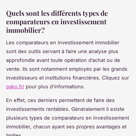
Quels sont les différents types de
comparateurs en investissement
immobilier ?
Les comparateurs en investissement immobilier
sont des outils servant à faire une analyse plus
approfondie avant toute opération d’achat ou de
vente. Ils sont notamment employés par les grands
investisseurs et institutions financières. Cliquez sur
pako.fr/
pour plus d’informations.
En effet, ces derniers permettent de faire des
investissements rentables. Généralement il existe
plusieurs types de comparateurs en investissement
immobilier, chacun ayant ses propres avantages et
limites.