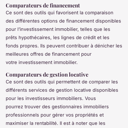
Comparateurs de financement
Ce sont des outils qui favorisent la comparaison
des différentes options de financement disponibles
pour l’investissement immobilier, telles que les
prêts hypothécaires, les lignes de crédit et les
fonds propres. Ils peuvent contribuer à dénicher les
meilleures offres de financement pour
votre investissement immobilier.
Comparateurs de gestion locative
Ce sont des outils qui permettent de comparer les
différents services de gestion locative disponibles
pour les investisseurs immobiliers. Vous
pourrez trouver des gestionnaires immobiliers
professionnels pour gérer vos propriétés et
maximiser la rentabilité. Il est à noter que les