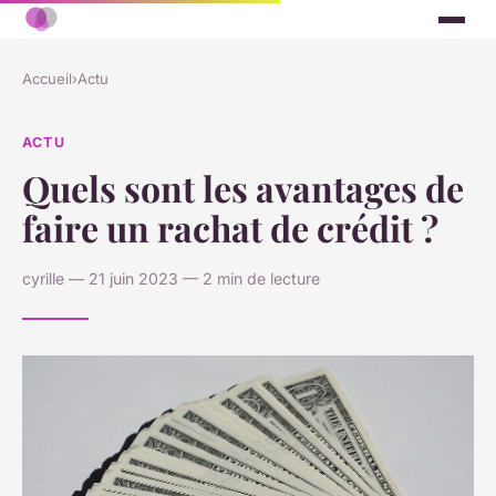
Accueil
›
Actu
ACTU
Quels sont les avantages de
faire un rachat de crédit ?
cyrille — 21 juin 2023 — 2 min de lecture