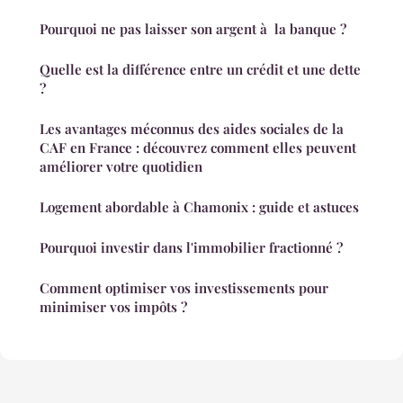
Pourquoi ne pas laisser son argent à la banque ?
Quelle est la différence entre un crédit et une dette
?
Les avantages méconnus des aides sociales de la
CAF en France : découvrez comment elles peuvent
améliorer votre quotidien
Logement abordable à Chamonix : guide et astuces
Pourquoi investir dans l'immobilier fractionné ?
Comment optimiser vos investissements pour
minimiser vos impôts ?