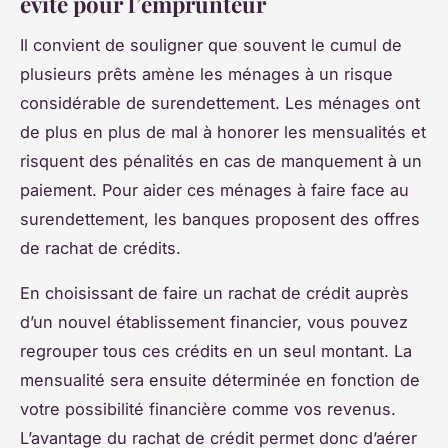
évité pour l’emprunteur
Il convient de souligner que souvent le cumul de
plusieurs prêts amène les ménages à un risque
considérable de surendettement. Les ménages ont
de plus en plus de mal à honorer les mensualités et
risquent des pénalités en cas de manquement à un
paiement. Pour aider ces ménages à faire face au
surendettement, les banques proposent des offres
de rachat de crédits.
En choisissant de faire un rachat de crédit auprès
d’un nouvel établissement financier, vous pouvez
regrouper tous ces crédits en un seul montant. La
mensualité sera ensuite déterminée en fonction de
votre possibilité financière comme vos revenus.
L’avantage du rachat de crédit permet donc d’aérer