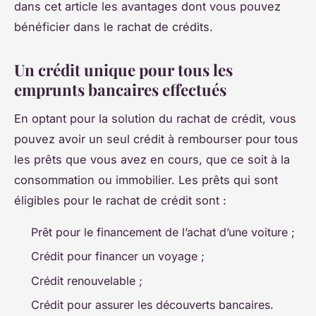
dans cet article les avantages dont vous pouvez
bénéficier dans le rachat de crédits.
Un crédit unique pour tous les
emprunts bancaires effectués
En optant pour la solution du rachat de crédit, vous
pouvez avoir un seul crédit à rembourser pour tous
les prêts que vous avez en cours, que ce soit à la
consommation ou immobilier. Les prêts qui sont
éligibles pour le rachat de crédit sont :
Prêt pour le financement de l’achat d’une voiture ;
Crédit pour financer un voyage ;
Crédit renouvelable ;
Crédit pour assurer les découverts bancaires.