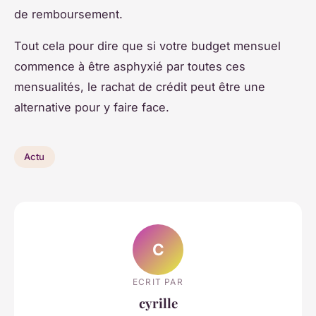
de remboursement.
Tout cela pour dire que si votre budget mensuel
commence à être asphyxié par toutes ces
mensualités, le rachat de crédit peut être une
alternative pour y faire face.
Actu
C
ECRIT PAR
cyrille