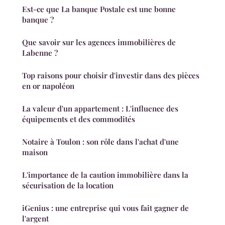
Est-ce que La banque Postale est une bonne
banque ?
Que savoir sur les agences immobilières de
Labenne ?
Top raisons pour choisir d'investir dans des pièces
en or napoléon
La valeur d'un appartement : L'influence des
équipements et des commodités
Notaire à Toulon : son rôle dans l'achat d'une
maison
L'importance de la caution immobilière dans la
sécurisation de la location
iGenius : une entreprise qui vous fait gagner de
l'argent