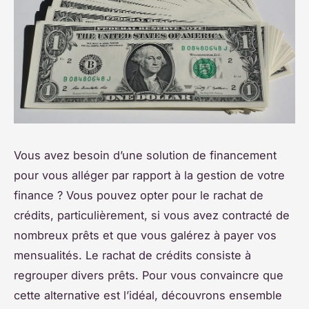
Vous avez besoin d’une solution de financement
pour vous alléger par rapport à la gestion de votre
finance ? Vous pouvez opter pour le rachat de
crédits, particulièrement, si vous avez contracté de
nombreux prêts et que vous galérez à payer vos
mensualités. Le rachat de crédits consiste à
regrouper divers prêts. Pour vous convaincre que
cette alternative est l’idéal, découvrons ensemble