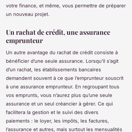
votre finance, et même, vous permettre de préparer
un nouveau projet.
Un rachat de crédit, une assurance
emprunteur
Un autre avantage du rachat de crédit consiste à
bénéficier d’une seule assurance. Lorsqu’il s’agit
d’un rachat, les établissements bancaires
demandent souvent à ce que l’emprunteur souscrit
à une assurance emprunteur. En regroupant tous
vos emprunts, vous n’aurez plus qu’une seule
assurance et un seul créancier à gérer. Ce qui
facilitera la gestion et le suivi des divers
paiements : le loyer, les impôts, les factures,
l’assurance et autres, mais surtout les mensualités