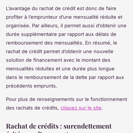
L’avantage du rachat de crédit est donc de faire
profiter à l’emprunteur d’une mensualité réduite et
organisée. Par ailleurs, il permet aussi d’obtenir une
durée supplémentaire par rapport aux délais de
remboursement des mensualités. En résumé, le
rachat de crédit permet d’obtenir une nouvelle
solution de financement avec le montant des
mensualités réduites et une durée plus longue
dans le remboursement de la dette par rapport aux
précédents emprunts.
Pour plus de renseignements sur le fonctionnement
des rachats de crédits,
cliquez sur le site
.
Rachat de crédits : surendettement