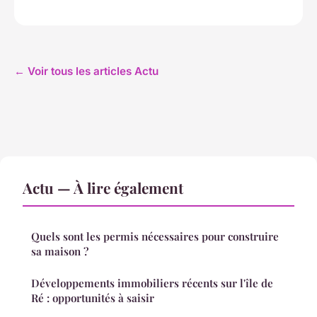
← Voir tous les articles Actu
Actu — À lire également
Quels sont les permis nécessaires pour construire
sa maison ?
Développements immobiliers récents sur l'île de
Ré : opportunités à saisir