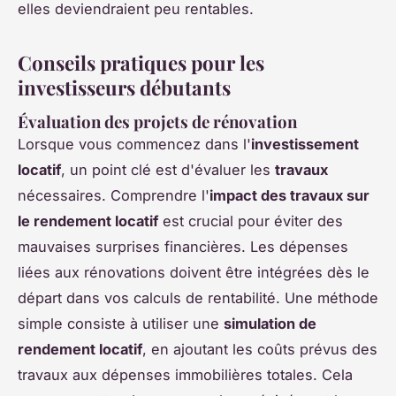
elles deviendraient peu rentables.
Conseils pratiques pour les
investisseurs débutants
Évaluation des projets de rénovation
Lorsque vous commencez dans l'
investissement
locatif
, un point clé est d'évaluer les
travaux
nécessaires. Comprendre l'
impact des travaux sur
le rendement locatif
est crucial pour éviter des
mauvaises surprises financières. Les dépenses
liées aux rénovations doivent être intégrées dès le
départ dans vos calculs de rentabilité. Une méthode
simple consiste à utiliser une
simulation de
rendement locatif
, en ajoutant les coûts prévus des
travaux aux dépenses immobilières totales. Cela