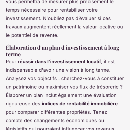
vous permettra de mesurer plus précisément le
temps nécessaire pour rentabiliser votre
investissement. N'oubliez pas d’évaluer si ces
travaux augmentent réellement la valeur locative ou
le potentiel de revente.
Élaboration d'un plan d'investissement à long
terme
Pour
réussir dans l'investissement locatif
, il est
indispensable d'avoir une vision à long terme.
Analysez vos objectifs : cherchez-vous à constituer
un patrimoine ou maximiser vos flux de trésorerie ?
Élaborer un plan inclut également une évaluation
rigoureuse des
indices de rentabilité immobilière
pour comparer différentes propriétés. Tenez
compte des changements économiques ou
législatifs qui pourraient influencer vos revenus