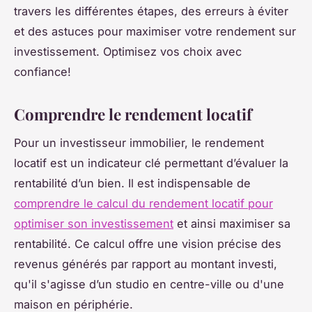
travers les différentes étapes, des erreurs à éviter
et des astuces pour maximiser votre rendement sur
investissement. Optimisez vos choix avec
confiance!
Comprendre le rendement locatif
Pour un investisseur immobilier, le rendement
locatif est un indicateur clé permettant d’évaluer la
rentabilité d’un bien. Il est indispensable de
comprendre le calcul du rendement locatif pour
optimiser son investissement
et ainsi maximiser sa
rentabilité. Ce calcul offre une vision précise des
revenus générés par rapport au montant investi,
qu'il s'agisse d’un studio en centre-ville ou d'une
maison en périphérie.