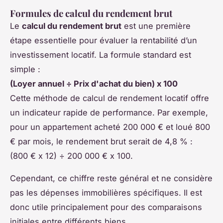
Formules de calcul du rendement brut
Le
calcul du rendement brut
est une première
étape essentielle pour évaluer la rentabilité d’un
investissement locatif. La formule standard est
simple :
(Loyer annuel ÷ Prix d'achat du bien) x 100
Cette méthode de calcul de rendement locatif offre
un indicateur rapide de performance. Par exemple,
pour un appartement acheté 200 000 € et loué 800
€ par mois, le rendement brut serait de 4,8 % :
(800 € x 12) ÷ 200 000 € x 100.
Cependant, ce chiffre reste général et ne considère
pas les dépenses immobilières spécifiques. Il est
donc utile principalement pour des comparaisons
initiales entre différents biens.