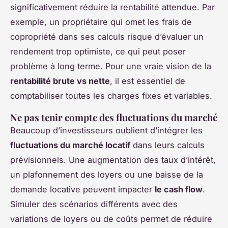
significativement réduire la rentabilité attendue. Par
exemple, un propriétaire qui omet les frais de
copropriété dans ses calculs risque d’évaluer un
rendement trop optimiste, ce qui peut poser
problème à long terme. Pour une vraie vision de la
rentabilité brute vs nette
, il est essentiel de
comptabiliser toutes les charges fixes et variables.
Ne pas tenir compte des fluctuations du marché
Beaucoup d’investisseurs oublient d’intégrer les
fluctuations du marché locatif
dans leurs calculs
prévisionnels. Une augmentation des taux d’intérêt,
un plafonnement des loyers ou une baisse de la
demande locative peuvent impacter
le cash flow
.
Simuler des scénarios différents avec des
variations de loyers ou de coûts permet de réduire