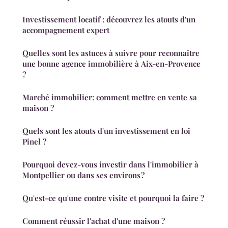
Investissement locatif : découvrez les atouts d'un
accompagnement expert
Quelles sont les astuces à suivre pour reconnaître
une bonne agence immobilière à Aix-en-Provence
?
Marché immobilier: comment mettre en vente sa
maison ?
Quels sont les atouts d'un investissement en loi
Pinel ?
Pourquoi devez-vous investir dans l'immobilier à
Montpellier ou dans ses environs ?
Qu'est-ce qu'une contre visite et pourquoi la faire ?
Comment réussir l'achat d'une maison ?