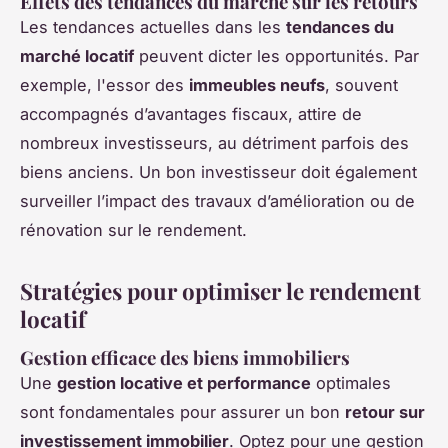
Effets des tendances du marché sur les retours
Les tendances actuelles dans les
tendances du
marché locatif
peuvent dicter les opportunités. Par
exemple, l'essor des
immeubles neufs
, souvent
accompagnés d’avantages fiscaux, attire de
nombreux investisseurs, au détriment parfois des
biens anciens. Un bon investisseur doit également
surveiller l’impact des travaux d’amélioration ou de
rénovation sur le rendement.
Stratégies pour optimiser le rendement
locatif
Gestion efficace des biens immobiliers
Une
gestion locative et performance
optimales
sont fondamentales pour assurer un bon
retour sur
investissement immobilier
. Optez pour une gestion