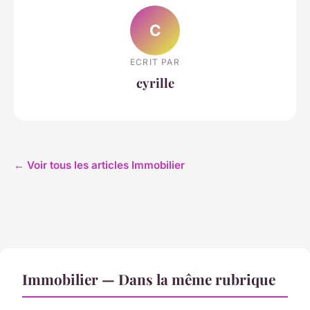
C
ECRIT PAR
cyrille
← Voir tous les articles Immobilier
Immobilier — Dans la même rubrique