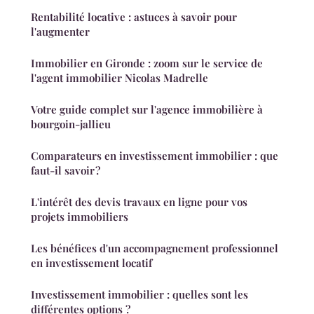
Rentabilité locative : astuces à savoir pour
l'augmenter
Immobilier en Gironde : zoom sur le service de
l'agent immobilier Nicolas Madrelle
Votre guide complet sur l'agence immobilière à
bourgoin-jallieu
Comparateurs en investissement immobilier : que
faut-il savoir ?
L'intérêt des devis travaux en ligne pour vos
projets immobiliers
Les bénéfices d'un accompagnement professionnel
en investissement locatif
Investissement immobilier : quelles sont les
différentes options ?