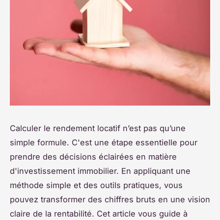
Calculer le rendement locatif n’est pas qu’une
simple formule. C'est une étape essentielle pour
prendre des décisions éclairées en matière
d'investissement immobilier. En appliquant une
méthode simple et des outils pratiques, vous
pouvez transformer des chiffres bruts en une vision
claire de la rentabilité. Cet article vous guide à