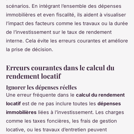
scénarios. En intégrant l’ensemble des dépenses
immobilières et even fiscalité, ils aident à visualiser
l’impact des facteurs comme les travaux ou la durée
de l’investissement sur le taux de rendement
interne. Cela évite les erreurs courantes et améliore
la prise de décision.
Erreurs courantes dans le calcul du
rendement locatif
Ignorer les dépenses réelles
Une erreur fréquente dans le
calcul du rendement
locatif
est de ne pas inclure toutes les
dépenses
immobilières
liées à l’investissement. Les charges
comme les taxes foncières, les frais de gestion
locative, ou les travaux d’entretien peuvent