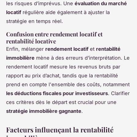
les risques d’imprévus. Une
évaluation du marché
locatif
régulière aide également à ajuster la
stratégie en temps réel.
Confusion entre rendement locatif et
rentabilité locative
Enfin, mélanger
rendement locatif
et
rentabilité
immobilière
mène à des erreurs d’interprétation. Le
rendement locatif mesure les revenus bruts par
rapport au prix d’achat, tandis que la rentabilité
prend en compte l'ensemble des coûts, notamment
les déductions fiscales pour investisseurs
. Clarifier
ces critères dès le départ est crucial pour une
stratégie immobilière gagnante
.
Facteurs influençant la rentabilité