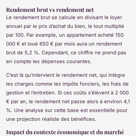
Rendement brut vs rendement net
Le rendement brut se calcule en divisant le loyer
annuel par le prix d’achat du bien, le tout multiplié
par 100. Par exemple, un appartement acheté 150
000 € et loué 650 € par mois aura un rendement
brut de 5,2 %. Cependant, ce chiffre ne prend pas
en compte les dépenses courantes.
C’est là qu’intervient le rendement net, qui intègre
les charges comme les impôts fonciers, les frais de
gestion et l’entretien. Si ces coûts s’élèvent à 2 000
€ par an, le rendement net passe alors à environ 4,1
%. Une analyse sur cette base est essentielle pour
une projection réaliste des bénéfices.
Impact du contexte économique et du marché