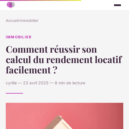
Accueil
›
Immobilier
IMMOBILIER
Comment réussir son
calcul du rendement locatif
facilement ?
cyrille — 23 avril 2025 — 8 min de lecture