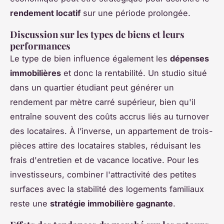
rendement locatif
sur une période prolongée.
Discussion sur les types de biens et leurs
performances
Le type de bien influence également les
dépenses
immobilières
et donc la rentabilité. Un studio situé
dans un quartier étudiant peut générer un
rendement par mètre carré supérieur, bien qu'il
entraîne souvent des coûts accrus liés au turnover
des locataires. À l’inverse, un appartement de trois-
pièces attire des locataires stables, réduisant les
frais d'entretien et de vacance locative. Pour les
investisseurs, combiner l'attractivité des petites
surfaces avec la stabilité des logements familiaux
reste une
stratégie immobilière gagnante
.