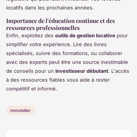
locatifs dans les prochaines années.
Importance de l'éducation continue et des
ressources professionnelles
Enfin, exploitez des
outils de gestion locative
pour
simplifier votre expérience. Lire des livres
spécialisés, suivre des formations, ou collaborer
avec des experts peut être une source inestimable
de conseils pour un
investisseur débutant
. L'accès
à des ressources fiables vous aide à rester
compétitif et informé.
Immobilier