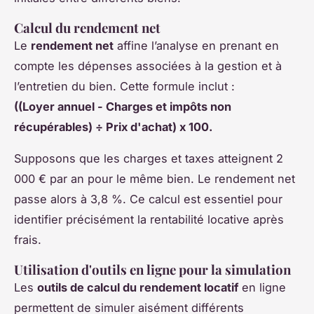
Calcul du rendement net
Le
rendement net
affine l’analyse en prenant en
compte les dépenses associées à la gestion et à
l’entretien du bien. Cette formule inclut :
((Loyer annuel - Charges et impôts non
récupérables) ÷ Prix d'achat) x 100.
Supposons que les charges et taxes atteignent 2
000 € par an pour le même bien. Le rendement net
passe alors à 3,8 %. Ce calcul est essentiel pour
identifier précisément la rentabilité locative après
frais.
Utilisation d'outils en ligne pour la simulation
Les
outils de calcul du rendement locatif
en ligne
permettent de simuler aisément différents