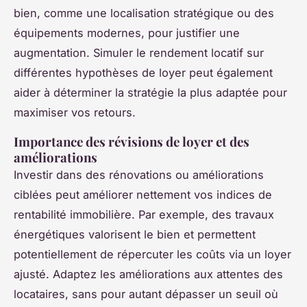
bien, comme une localisation stratégique ou des
équipements modernes, pour justifier une
augmentation. Simuler le rendement locatif sur
différentes hypothèses de loyer peut également
aider à déterminer la stratégie la plus adaptée pour
maximiser vos retours.
Importance des révisions de loyer et des
améliorations
Investir dans des rénovations ou améliorations
ciblées peut améliorer nettement vos indices de
rentabilité immobilière. Par exemple, des travaux
énergétiques valorisent le bien et permettent
potentiellement de répercuter les coûts via un loyer
ajusté. Adaptez les améliorations aux attentes des
locataires, sans pour autant dépasser un seuil où