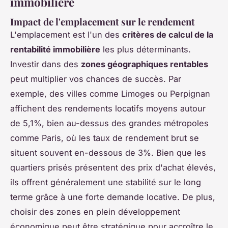
immobilière
Impact de l'emplacement sur le rendement
L'emplacement est l'un des
critères de calcul de la
rentabilité immobilière
les plus déterminants.
Investir dans des
zones géographiques rentables
peut multiplier vos chances de succès. Par
exemple, des villes comme Limoges ou Perpignan
affichent des rendements locatifs moyens autour
de 5,1%, bien au-dessus des grandes métropoles
comme Paris, où les taux de rendement brut se
situent souvent en-dessous de 3%. Bien que les
quartiers prisés présentent des prix d'achat élevés,
ils offrent généralement une stabilité sur le long
terme grâce à une forte demande locative. De plus,
choisir des zones en plein développement
économique peut être stratégique pour accroître le