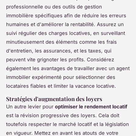
professionnelle ou des outils de gestion
immobilière spécifiques afin de réduire les erreurs
humaines et d'améliorer la rentabilité. Assurez un
suivi régulier des charges locatives, en surveillant
minutieusement des éléments comme les frais
d'entretien, les assurances, et les taxes, qui
peuvent vite grignoter les profits. Considérez
également les avantages de travailler avec un agent
immobilier expérimenté pour sélectionner des
locataires fiables et limiter la vacance locative.
Stratégies d'augmentation des loyers
Un autre levier pour
optimiser le rendement locatif
est la révision progressive des loyers. Cela doit
toutefois respecter le marché locatif et la législation
en vigueur. Mettez en avant les atouts de votre