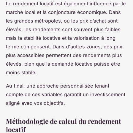
Le rendement locatif est également influencé par le
marché local et la conjoncture économique. Dans
les grandes métropoles, où les prix d’achat sont
élevés, les rendements sont souvent plus faibles
mais la stabilité locative et la valorisation à long
terme compensent. Dans d'autres zones, des prix
plus accessibles permettent des rendements plus
élevés, bien que la demande locative puisse être
moins stable.
Au final, une approche personnalisée tenant
compte de ces variables garantit un investissement
aligné avec vos objectifs.
Méthodologie de calcul du rendement
locatif