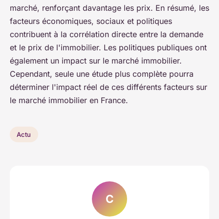
marché, renforçant davantage les prix. En résumé, les
facteurs économiques, sociaux et politiques
contribuent à la corrélation directe entre la demande
et le prix de l'immobilier. Les politiques publiques ont
également un impact sur le marché immobilier.
Cependant, seule une étude plus complète pourra
déterminer l'impact réel de ces différents facteurs sur
le marché immobilier en France.
Actu
C