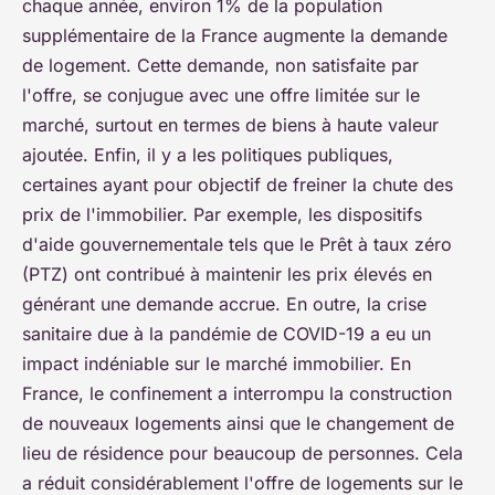
chaque année, environ 1% de la population
supplémentaire de la France augmente la demande
de logement. Cette demande, non satisfaite par
l'offre, se conjugue avec une offre limitée sur le
marché, surtout en termes de biens à haute valeur
ajoutée. Enfin, il y a les politiques publiques,
certaines ayant pour objectif de freiner la chute des
prix de l'immobilier. Par exemple, les dispositifs
d'aide gouvernementale tels que le Prêt à taux zéro
(PTZ) ont contribué à maintenir les prix élevés en
générant une demande accrue. En outre, la crise
sanitaire due à la pandémie de COVID-19 a eu un
impact indéniable sur le marché immobilier. En
France, le confinement a interrompu la construction
de nouveaux logements ainsi que le changement de
lieu de résidence pour beaucoup de personnes. Cela
a réduit considérablement l'offre de logements sur le