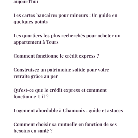
aujourd'hui
Les cartes bancaires pour mineurs : Un guide en
quelques points
Les quartiers les plus recherchés pour acheter un
appartement à Tours
Comment fonctionne le crédit express ?
Construisez un patrimoine solide pour votre
retraite grâce au per
Qu'est-ce que le crédit express et comment
fonctionne-t-il ?
Logement abordable à Chamonix : guide et astuces
Comment choisir sa mutuelle en fonction de ses
besoins en santé ?