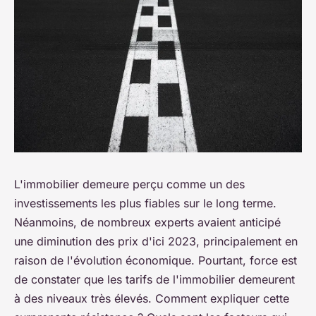
L'immobilier demeure perçu comme un des
investissements les plus fiables sur le long terme.
Néanmoins, de nombreux experts avaient anticipé
une diminution des prix d'ici 2023, principalement en
raison de l'évolution économique. Pourtant, force est
de constater que les tarifs de l'immobilier demeurent
à des niveaux très élevés. Comment expliquer cette