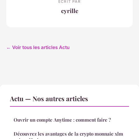
ECRIT PAR
cyrille
← Voir tous les articles Actu
Actu — Nos autres articles
Ouvrir un compte Anytime : comment faire ?
Découvrez les avantages de la crypto monnaie xlm