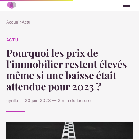
Accueil
›
Actu
ACTU
Pourquoi les prix de
l'immobilier restent élevés
même si une baisse était
attendue pour 2023 ?
cyrille — 23 juin 2023 — 2 min de lecture