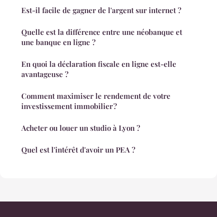
Est-il facile de gagner de l'argent sur internet ?
Quelle est la différence entre une néobanque et
une banque en ligne ?
En quoi la déclaration fiscale en ligne est-elle
avantageuse ?
Comment maximiser le rendement de votre
investissement immobilier ?
Acheter ou louer un studio à Lyon ?
Quel est l'intérêt d'avoir un PEA ?