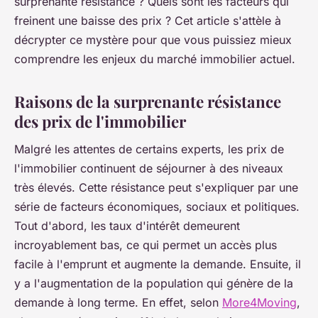
surprenante résistance ? Quels sont les facteurs qui
freinent une baisse des prix ? Cet article s'attèle à
décrypter ce mystère pour que vous puissiez mieux
comprendre les enjeux du marché immobilier actuel.
Raisons de la surprenante résistance
des prix de l'immobilier
Malgré les attentes de certains experts, les prix de
l'immobilier continuent de séjourner à des niveaux
très élevés. Cette résistance peut s'expliquer par une
série de facteurs économiques, sociaux et politiques.
Tout d'abord, les taux d'intérêt demeurent
incroyablement bas, ce qui permet un accès plus
facile à l'emprunt et augmente la demande. Ensuite, il
y a l'augmentation de la population qui génère de la
demande à long terme. En effet, selon
More4Moving
,