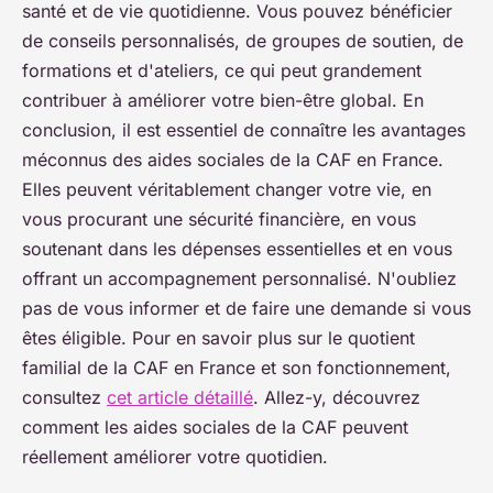
santé et de vie quotidienne. Vous pouvez bénéficier
de conseils personnalisés, de groupes de soutien, de
formations et d'ateliers, ce qui peut grandement
contribuer à améliorer votre bien-être global. En
conclusion, il est essentiel de connaître les avantages
méconnus des aides sociales de la CAF en France.
Elles peuvent véritablement changer votre vie, en
vous procurant une sécurité financière, en vous
soutenant dans les dépenses essentielles et en vous
offrant un accompagnement personnalisé. N'oubliez
pas de vous informer et de faire une demande si vous
êtes éligible. Pour en savoir plus sur le quotient
familial de la CAF en France et son fonctionnement,
consultez
cet article détaillé
. Allez-y, découvrez
comment les aides sociales de la CAF peuvent
réellement améliorer votre quotidien.