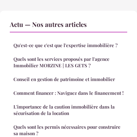
Actu — Nos autres articles
Qu'est-ce que c'est que l'expertise immobilière ?
Quels sont les services proposés par l'agence
Immobilier MORZINE | LES GETS ?
Conseil en gestion de patrimoine et immobilier
Comment financer : Naviguez dans le financement !
L'importance de la caution immobilière dans la
sécurisation de la location
Quels sont les permis nécessaires pour construire
sa maison ?