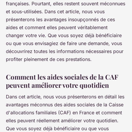
françaises. Pourtant, elles restent souvent méconnues
et sous-utilisées. Dans cet article, nous vous
présenterons les avantages insoupçonnés de ces
aides et comment elles peuvent véritablement
changer votre vie. Que vous soyez déjà bénéficiaire
ou que vous envisagiez de faire une demande, vous
découvrirez toutes les informations nécessaires pour
profiter pleinement de ces prestations.
Comment les aides sociales de la CAF
peuvent améliorer votre quotidien
Dans cet article, nous vous présenterons en détail les
avantages méconnus des aides sociales de la Caisse
d'allocations familiales (CAF) en France et comment
elles peuvent réellement améliorer votre quotidien.
Que vous soyez déjà bénéficiaire ou que vous