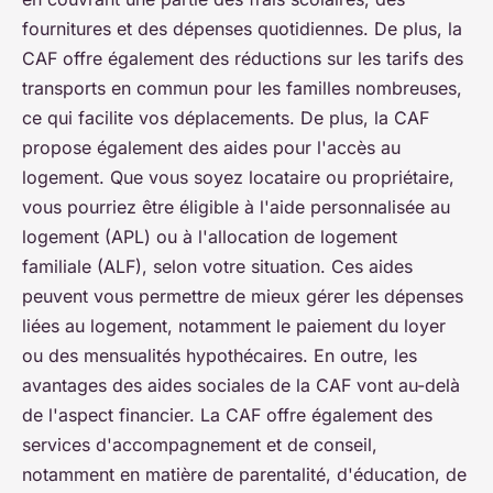
fournitures et des dépenses quotidiennes. De plus, la
CAF offre également des réductions sur les tarifs des
transports en commun pour les familles nombreuses,
ce qui facilite vos déplacements. De plus, la CAF
propose également des aides pour l'accès au
logement. Que vous soyez locataire ou propriétaire,
vous pourriez être éligible à l'aide personnalisée au
logement (APL) ou à l'allocation de logement
familiale (ALF), selon votre situation. Ces aides
peuvent vous permettre de mieux gérer les dépenses
liées au logement, notamment le paiement du loyer
ou des mensualités hypothécaires. En outre, les
avantages des aides sociales de la CAF vont au-delà
de l'aspect financier. La CAF offre également des
services d'accompagnement et de conseil,
notamment en matière de parentalité, d'éducation, de