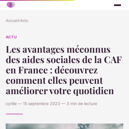
Accueil
›
Actu
ACTU
Les avantages méconnus
des aides sociales de la CAF
en France : découvrez
comment elles peuvent
améliorer votre quotidien
cyrille — 15 septembre 2023 — 3 min de lecture