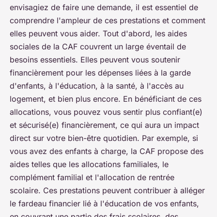
envisagiez de faire une demande, il est essentiel de
comprendre l'ampleur de ces prestations et comment
elles peuvent vous aider. Tout d'abord, les aides
sociales de la CAF couvrent un large éventail de
besoins essentiels. Elles peuvent vous soutenir
financièrement pour les dépenses liées à la garde
d'enfants, à l'éducation, à la santé, à l'accès au
logement, et bien plus encore. En bénéficiant de ces
allocations, vous pouvez vous sentir plus confiant(e)
et sécurisé(e) financièrement, ce qui aura un impact
direct sur votre bien-être quotidien. Par exemple, si
vous avez des enfants à charge, la CAF propose des
aides telles que les allocations familiales, le
complément familial et l'allocation de rentrée
scolaire. Ces prestations peuvent contribuer à alléger
le fardeau financier lié à l'éducation de vos enfants,
en couvrant une partie des frais scolaires, des