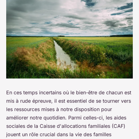
En ces temps incertains où le bien-être de chacun est
mis à rude épreuve, il est essentiel de se tourner vers
les ressources mises à notre disposition pour
améliorer notre quotidien. Parmi celles-ci, les aides
sociales de la Caisse d'allocations familiales (CAF)
jouent un rôle crucial dans la vie des familles