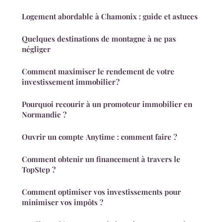
Logement abordable à Chamonix : guide et astuces
Quelques destinations de montagne à ne pas
négliger
Comment maximiser le rendement de votre
investissement immobilier ?
Pourquoi recourir à un promoteur immobilier en
Normandie ?
Ouvrir un compte Anytime : comment faire ?
Comment obtenir un financement à travers le
TopStep ?
Comment optimiser vos investissements pour
minimiser vos impôts ?