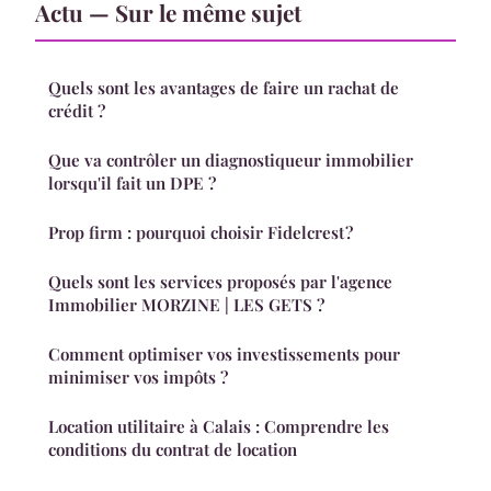
Actu — Sur le même sujet
Quels sont les avantages de faire un rachat de
crédit ?
Que va contrôler un diagnostiqueur immobilier
lorsqu'il fait un DPE ?
Prop firm : pourquoi choisir Fidelcrest ?
Quels sont les services proposés par l'agence
Immobilier MORZINE | LES GETS ?
Comment optimiser vos investissements pour
minimiser vos impôts ?
Location utilitaire à Calais : Comprendre les
conditions du contrat de location