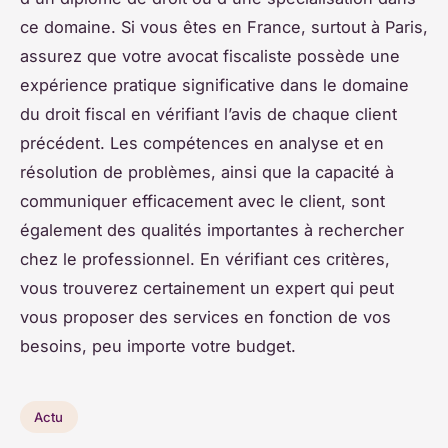
ce domaine. Si vous êtes en France, surtout à Paris,
assurez que votre avocat fiscaliste possède une
expérience pratique significative dans le domaine
du droit fiscal en vérifiant l’avis de chaque client
précédent. Les compétences en analyse et en
résolution de problèmes, ainsi que la capacité à
communiquer efficacement avec le client, sont
également des qualités importantes à rechercher
chez le professionnel. En vérifiant ces critères,
vous trouverez certainement un expert qui peut
vous proposer des services en fonction de vos
besoins, peu importe votre budget.
Actu