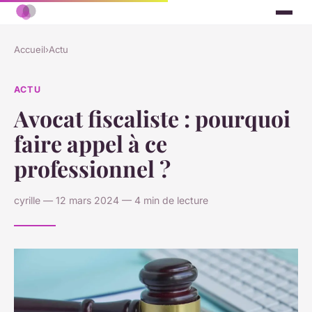
Accueil
›
Actu
ACTU
Avocat fiscaliste : pourquoi
faire appel à ce
professionnel ?
cyrille — 12 mars 2024 — 4 min de lecture