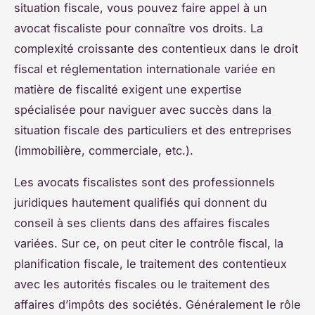
situation fiscale, vous pouvez faire appel à un
avocat fiscaliste pour connaître vos droits. La
complexité croissante des contentieux dans le droit
fiscal et réglementation internationale variée en
matière de fiscalité exigent une expertise
spécialisée pour naviguer avec succès dans la
situation fiscale des particuliers et des entreprises
(immobilière, commerciale, etc.).
Les avocats fiscalistes sont des professionnels
juridiques hautement qualifiés qui donnent du
conseil à ses clients dans des affaires fiscales
variées. Sur ce, on peut citer le contrôle fiscal, la
planification fiscale, le traitement des contentieux
avec les autorités fiscales ou le traitement des
affaires d’impôts des sociétés. Généralement le rôle