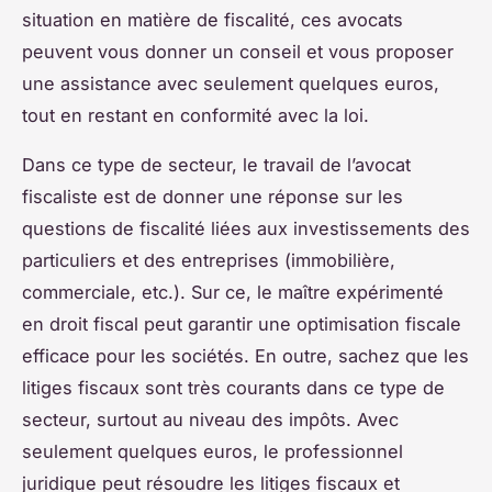
situation en matière de fiscalité, ces avocats
peuvent vous donner un conseil et vous proposer
une assistance avec seulement quelques euros,
tout en restant en conformité avec la loi.
Dans ce type de secteur, le travail de l’avocat
fiscaliste est de donner une réponse sur les
questions de fiscalité liées aux investissements des
particuliers et des entreprises (immobilière,
commerciale, etc.). Sur ce, le maître expérimenté
en droit fiscal peut garantir une optimisation fiscale
efficace pour les sociétés. En outre, sachez que les
litiges fiscaux sont très courants dans ce type de
secteur, surtout au niveau des impôts. Avec
seulement quelques euros, le professionnel
juridique peut résoudre les litiges fiscaux et