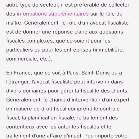
autre type de secteur, il est préférable de collecter
des
informations supplémentaires
sur le rôle du
maître. Généralement, le rôle d’un avocat fiscaliste
est de donner une réponse claire aux questions
fiscales complexes, que ce soient pour les
particuliers ou pour les entreprises (immobilière,
commerciale, etc.).
En France, que ce soit à Paris, Saint-Denis ou à
l’étranger, l’avocat fiscaliste peut intervenir dans
divers domaines pour gérer la fiscalité des clients.
Généralement, le champ d'intervention d’un expert
en matière de droit fiscal comprend le contrôle
fiscal, la planification fiscale, le traitement des
contentieux avec les autorités fiscales et le
traitement d’une affaire d’impôt. Peu importe votre