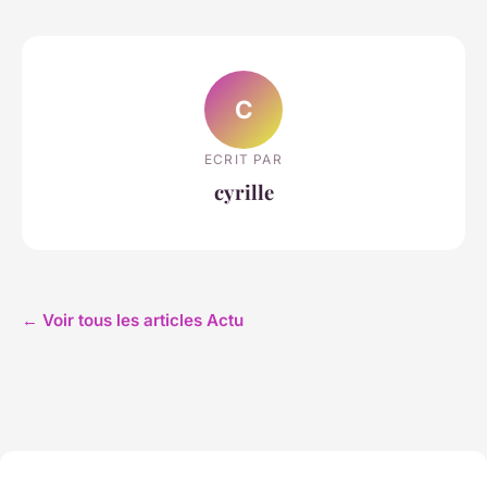
C
ECRIT PAR
cyrille
← Voir tous les articles Actu