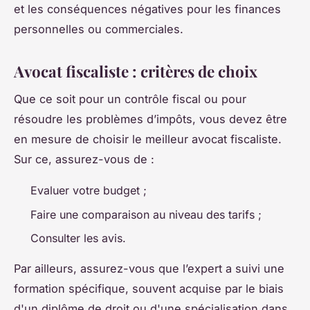
et les conséquences négatives pour les finances
personnelles ou commerciales.
Avocat fiscaliste : critères de choix
Que ce soit pour un contrôle fiscal ou pour
résoudre les problèmes d’impôts, vous devez être
en mesure de choisir le meilleur avocat fiscaliste.
Sur ce, assurez-vous de :
Evaluer votre budget ;
Faire une comparaison au niveau des tarifs ;
Consulter les avis.
Par ailleurs, assurez-vous que l’expert a suivi une
formation spécifique, souvent acquise par le biais
d'un diplôme de droit ou d'une spécialisation dans