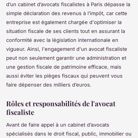
d’un cabinet d’avocats fiscalistes à Paris dépasse la
simple déclaration des revenus à l’impôt, car cette
entreprise est également chargée d'optimiser la
situation fiscale de ses clients tout en assurant la
conformité avec la législation internationale en
vigueur. Ainsi, l'engagement d'un avocat fiscaliste
peut non seulement garantir une administration et
une gestion fiscale de patrimoine efficace, mais
aussi éviter les pièges fiscaux qui peuvent vous
faire dépenser des milliers d’euros.
Rôles et responsabilités de l'avocat
fiscaliste
Avant de faire appel à un cabinet d’avocats
spécialisés dans le droit fiscal, public, immobilier ou