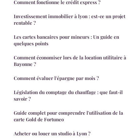
Comment fonctionne le crédit express ?
Investissement immobilier à lyon : est-ce un projet
rentable ?
Les cartes bancaires pour mineurs : Un guide en
quelques points
Comment économiser lors de la location utilitaire à
Bayonne ?
Comment évaluer l'épargne par mois ?
Législation du comptage du chauffage : que faut-il
savoir ?
Guide complet pour comprendre l'utilisation de la
carte Gold de Fortuneo
Acheter ou louer un studio à Lyon ?