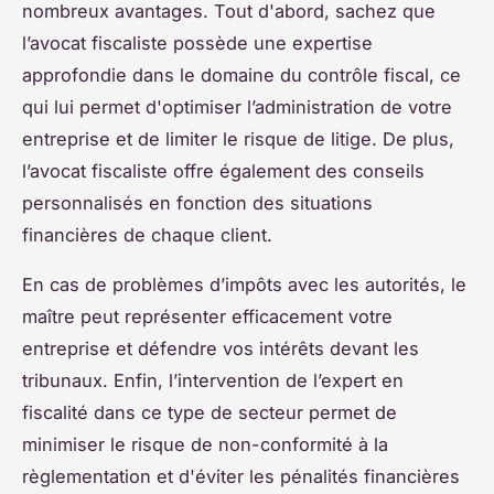
nombreux avantages. Tout d'abord, sachez que
l’avocat fiscaliste possède une expertise
approfondie dans le domaine du contrôle fiscal, ce
qui lui permet d'optimiser l’administration de votre
entreprise et de limiter le risque de litige. De plus,
l’avocat fiscaliste offre également des conseils
personnalisés en fonction des situations
financières de chaque client.
En cas de problèmes d’impôts avec les autorités, le
maître peut représenter efficacement votre
entreprise et défendre vos intérêts devant les
tribunaux. Enfin, l’intervention de l’expert en
fiscalité dans ce type de secteur permet de
minimiser le risque de non-conformité à la
règlementation et d'éviter les pénalités financières