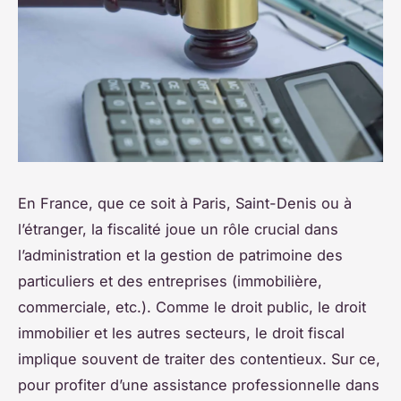
En France, que ce soit à Paris, Saint-Denis ou à
l’étranger, la fiscalité joue un rôle crucial dans
l’administration et la gestion de patrimoine des
particuliers et des entreprises (immobilière,
commerciale, etc.). Comme le droit public, le droit
immobilier et les autres secteurs, le droit fiscal
implique souvent de traiter des contentieux. Sur ce,
pour profiter d’une assistance professionnelle dans