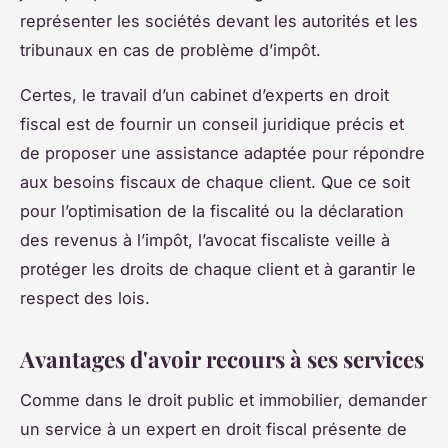
représenter les sociétés devant les autorités et les
tribunaux en cas de problème d’impôt.
Certes, le travail d’un cabinet d’experts en droit
fiscal est de fournir un conseil juridique précis et
de proposer une assistance adaptée pour répondre
aux besoins fiscaux de chaque client. Que ce soit
pour l’optimisation de la fiscalité ou la déclaration
des revenus à l’impôt, l’avocat fiscaliste veille à
protéger les droits de chaque client et à garantir le
respect des lois.
Avantages d'avoir recours à ses services
Comme dans le droit public et immobilier, demander
un service à un expert en droit fiscal présente de