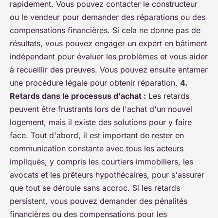
rapidement. Vous pouvez contacter le constructeur
ou le vendeur pour demander des réparations ou des
compensations financières. Si cela ne donne pas de
résultats, vous pouvez engager un expert en bâtiment
indépendant pour évaluer les problèmes et vous aider
à recueillir des preuves. Vous pouvez ensuite entamer
une procédure légale pour obtenir réparation.
4.
Retards dans le processus d'achat :
Les retards
peuvent être frustrants lors de l'achat d'un nouvel
logement, mais il existe des solutions pour y faire
face. Tout d'abord, il est important de rester en
communication constante avec tous les acteurs
impliqués, y compris les courtiers immobiliers, les
avocats et les prêteurs hypothécaires, pour s'assurer
que tout se déroule sans accroc. Si les retards
persistent, vous pouvez demander des pénalités
financières ou des compensations pour les