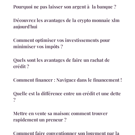
Pourquoi ne pas laisser son argent à la banque ?
Découvrez les avantages de la crypto monnaie xlm
aujourd'hui
Comment optimiser vos investissements pour
minimiser vos impôts ?
Quels sont les avantages de faire un rachat de
crédit ?
Comment financer : Naviguez dans le financement !
Quelle est la différence entre un crédit et une dette
?
Mettre en vente sa maison: comment trouver
rapidement un preneur ?
Comment faire conventionner son logement par la