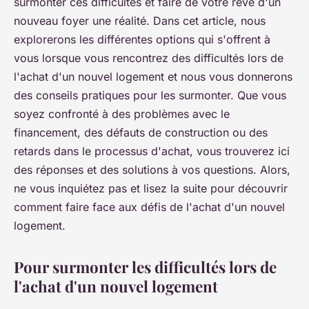
surmonter ces difficultés et faire de votre rêve d'un
nouveau foyer une réalité. Dans cet article, nous
explorerons les différentes options qui s'offrent à
vous lorsque vous rencontrez des difficultés lors de
l'achat d'un nouvel logement et nous vous donnerons
des conseils pratiques pour les surmonter. Que vous
soyez confronté à des problèmes avec le
financement, des défauts de construction ou des
retards dans le processus d'achat, vous trouverez ici
des réponses et des solutions à vos questions. Alors,
ne vous inquiétez pas et lisez la suite pour découvrir
comment faire face aux défis de l'achat d'un nouvel
logement.
Pour surmonter les difficultés lors de
l'achat d'un nouvel logement