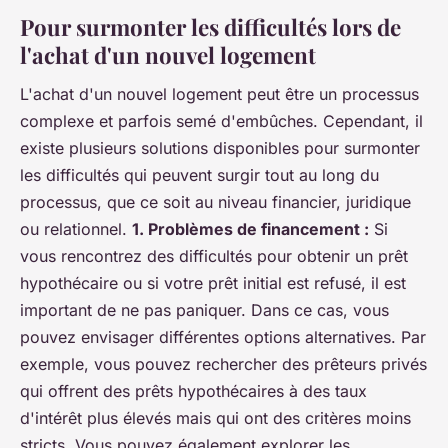
Pour surmonter les difficultés lors de
l'achat d'un nouvel logement
L'achat d'un nouvel logement peut être un processus
complexe et parfois semé d'embûches. Cependant, il
existe plusieurs solutions disponibles pour surmonter
les difficultés qui peuvent surgir tout au long du
processus, que ce soit au niveau financier, juridique
ou relationnel.
1. Problèmes de financement :
Si
vous rencontrez des difficultés pour obtenir un prêt
hypothécaire ou si votre prêt initial est refusé, il est
important de ne pas paniquer. Dans ce cas, vous
pouvez envisager différentes options alternatives. Par
exemple, vous pouvez rechercher des prêteurs privés
qui offrent des prêts hypothécaires à des taux
d'intérêt plus élevés mais qui ont des critères moins
stricts. Vous pouvez également explorer les