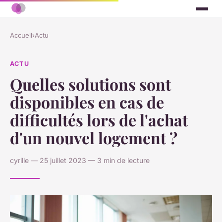
Accueil
›
Actu
ACTU
Quelles solutions sont
disponibles en cas de
difficultés lors de l'achat
d'un nouvel logement ?
cyrille — 25 juillet 2023 — 3 min de lecture