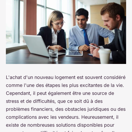
L'achat d'un nouveau logement est souvent considéré
comme l'une des étapes les plus excitantes de la vie.
Cependant, il peut également être une source de
stress et de difficultés, que ce soit dû à des
problèmes financiers, des obstacles juridiques ou des
complications avec les vendeurs. Heureusement, il
existe de nombreuses solutions disponibles pour