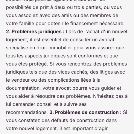
possibilités de prêt à deux ou trois parties, où vous
vous associez avec des amis ou des membres de
votre famille pour obtenir le financement nécessaire.
2. Problèmes juridiques :
Lors de l'achat d'un nouvel
logement, il est essentiel de consulter un avocat
spécialisé en droit immobilier pour vous assurer que
tous les aspects juridiques sont conformes et que
vous êtes protégé. Si vous rencontrez des problèmes
juridiques tels que des vices cachés, des litiges avec
le vendeur ou des complications liées à la
documentation, votre avocat pourra vous guider et
vous aider à résoudre ces problèmes. N'hésitez pas à
lui demander conseil et à suivre ses
recommandations.
3. Problèmes de construction :
Si
vous constatez des défauts de construction dans
votre nouvel logement, il est important d'agir