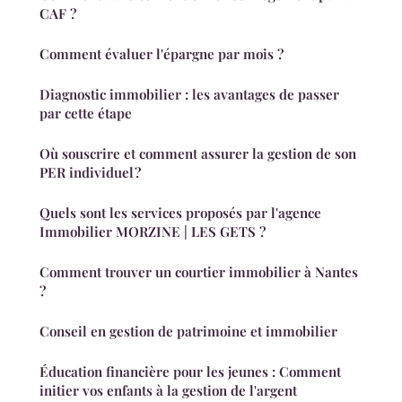
CAF ?
Comment évaluer l'épargne par mois ?
Diagnostic immobilier : les avantages de passer
par cette étape
Où souscrire et comment assurer la gestion de son
PER individuel ?
Quels sont les services proposés par l'agence
Immobilier MORZINE | LES GETS ?
Comment trouver un courtier immobilier à Nantes
?
Conseil en gestion de patrimoine et immobilier
Éducation financière pour les jeunes : Comment
initier vos enfants à la gestion de l'argent