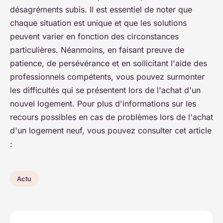
désagréments subis. Il est essentiel de noter que
chaque situation est unique et que les solutions
peuvent varier en fonction des circonstances
particulières. Néanmoins, en faisant preuve de
patience, de persévérance et en sollicitant l'aide des
professionnels compétents, vous pouvez surmonter
les difficultés qui se présentent lors de l'achat d'un
nouvel logement. Pour plus d'informations sur les
recours possibles en cas de problèmes lors de l'achat
d'un logement neuf, vous pouvez consulter cet article
:
Actu