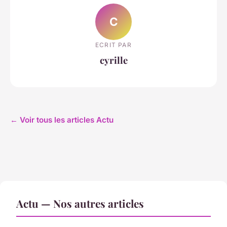
C
ECRIT PAR
cyrille
← Voir tous les articles Actu
Actu — Nos autres articles