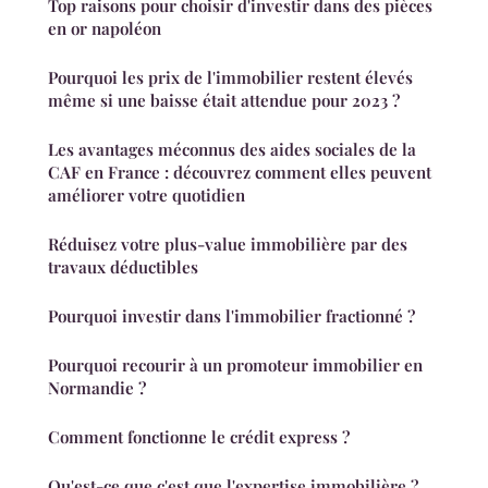
Top raisons pour choisir d'investir dans des pièces
en or napoléon
Pourquoi les prix de l'immobilier restent élevés
même si une baisse était attendue pour 2023 ?
Les avantages méconnus des aides sociales de la
CAF en France : découvrez comment elles peuvent
améliorer votre quotidien
Réduisez votre plus-value immobilière par des
travaux déductibles
Pourquoi investir dans l'immobilier fractionné ?
Pourquoi recourir à un promoteur immobilier en
Normandie ?
Comment fonctionne le crédit express ?
Qu'est-ce que c'est que l'expertise immobilière ?