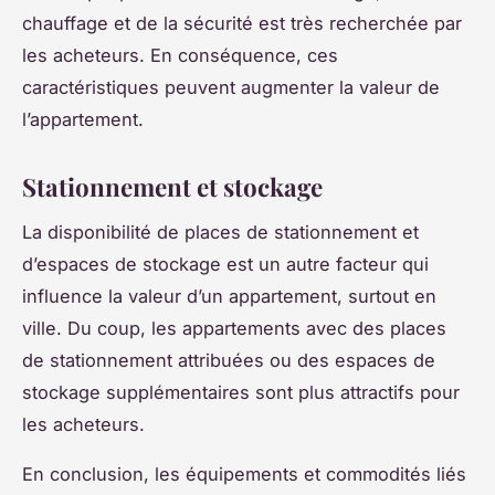
chauffage et de la sécurité est très recherchée par
les acheteurs. En conséquence, ces
caractéristiques peuvent augmenter la valeur de
l’appartement.
Stationnement et stockage
La disponibilité de places de stationnement et
d’espaces de stockage est un autre facteur qui
influence la valeur d’un appartement, surtout en
ville. Du coup, les appartements avec des places
de stationnement attribuées ou des espaces de
stockage supplémentaires sont plus attractifs pour
les acheteurs.
En conclusion, les équipements et commodités liés