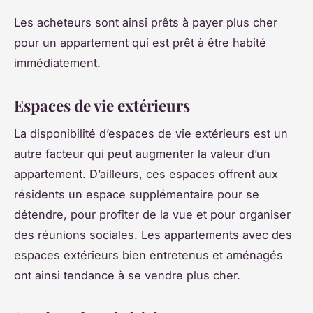
Les acheteurs sont ainsi prêts à payer plus cher
pour un appartement qui est prêt à être habité
immédiatement.
Espaces de vie extérieurs
La disponibilité d’espaces de vie extérieurs est un
autre facteur qui peut augmenter la valeur d’un
appartement. D’ailleurs, ces espaces offrent aux
résidents un espace supplémentaire pour se
détendre, pour profiter de la vue et pour organiser
des réunions sociales. Les appartements avec des
espaces extérieurs bien entretenus et aménagés
ont ainsi tendance à se vendre plus cher.