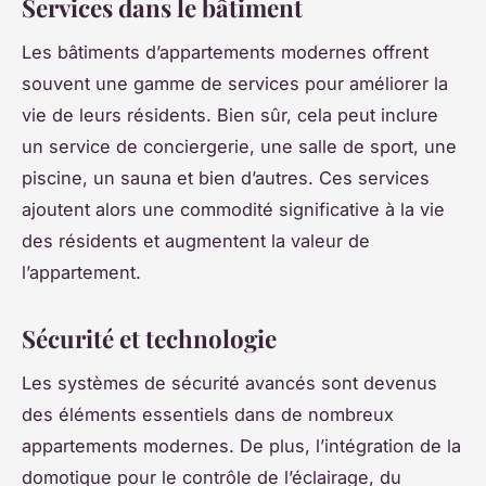
Services dans le bâtiment
Les bâtiments d’appartements modernes offrent
souvent une gamme de services pour améliorer la
vie de leurs résidents. Bien sûr, cela peut inclure
un service de conciergerie, une salle de sport, une
piscine, un sauna et bien d’autres. Ces services
ajoutent alors une commodité significative à la vie
des résidents et augmentent la valeur de
l’appartement.
Sécurité et technologie
Les systèmes de sécurité avancés sont devenus
des éléments essentiels dans de nombreux
appartements modernes. De plus, l’intégration de la
domotique pour le contrôle de l’éclairage, du