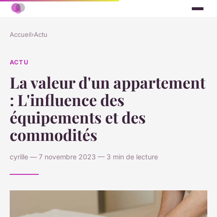
Accueil
›
Actu
ACTU
La valeur d'un appartement
: L'influence des
équipements et des
commodités
cyrille — 7 novembre 2023 — 3 min de lecture