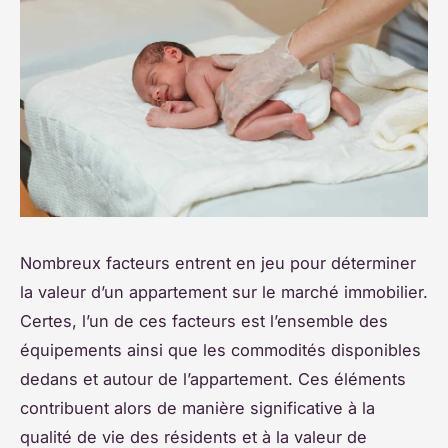
Nombreux facteurs entrent en jeu pour déterminer
la valeur d’un appartement sur le marché immobilier.
Certes, l’un de ces facteurs est l’ensemble des
équipements ainsi que les commodités disponibles
dedans et autour de l’appartement. Ces éléments
contribuent alors de manière significative à la
qualité de vie des résidents et à la valeur de