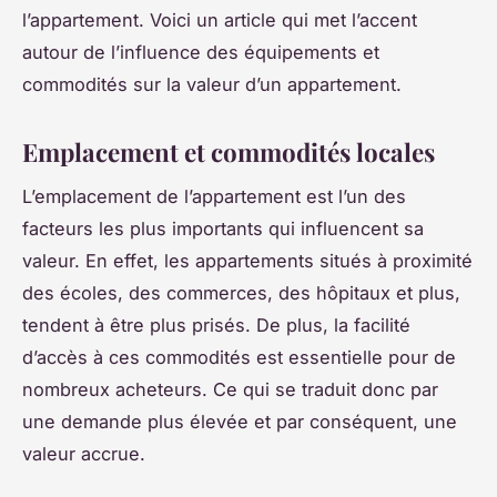
l’appartement. Voici un article qui met l’accent
autour de l’influence des équipements et
commodités sur la valeur d’un appartement.
Emplacement et commodités locales
L’emplacement de l’appartement est l’un des
facteurs les plus importants qui influencent sa
valeur. En effet, les appartements situés à proximité
des écoles, des commerces, des hôpitaux et plus,
tendent à être plus prisés. De plus, la facilité
d’accès à ces commodités est essentielle pour de
nombreux acheteurs. Ce qui se traduit donc par
une demande plus élevée et par conséquent, une
valeur accrue.