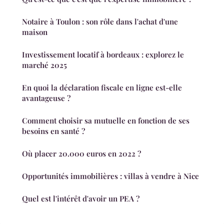
Notaire à Toulon : son rôle dans l'achat d'une
maison
Investissement locatif à bordeaux : explorez le
marché 2025
En quoi la déclaration fiscale en ligne est-elle
avantageuse ?
Comment choisir sa mutuelle en fonction de ses
besoins en santé ?
Où placer 20.000 euros en 2022 ?
Opportunités immobilières : villas à vendre à Nice
Quel est l'intérêt d'avoir un PEA ?