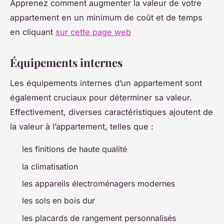
Apprenez comment augmenter la valeur de votre
appartement en un minimum de coût et de temps
en cliquant
sur cette page web
Équipements internes
Les équipements internes d’un appartement sont
également cruciaux pour déterminer sa valeur.
Effectivement, diverses caractéristiques ajoutent de
la valeur à l’appartement, telles que :
les finitions de haute qualité
la climatisation
les appareils électroménagers modernes
les sols en bois dur
les placards de rangement personnalisés