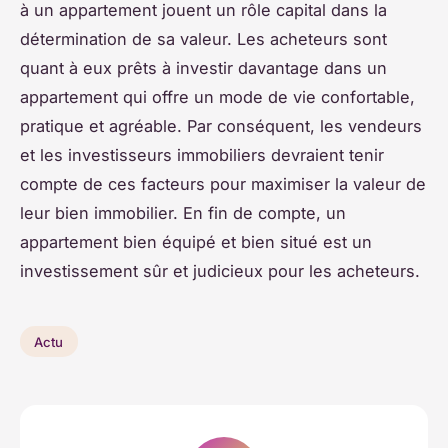
à un appartement jouent un rôle capital dans la
détermination de sa valeur. Les acheteurs sont
quant à eux prêts à investir davantage dans un
appartement qui offre un mode de vie confortable,
pratique et agréable. Par conséquent, les vendeurs
et les investisseurs immobiliers devraient tenir
compte de ces facteurs pour maximiser la valeur de
leur bien immobilier. En fin de compte, un
appartement bien équipé et bien situé est un
investissement sûr et judicieux pour les acheteurs.
Actu