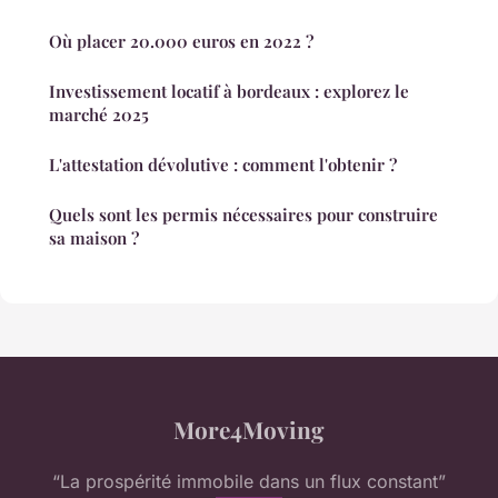
Où placer 20.000 euros en 2022 ?
Investissement locatif à bordeaux : explorez le
marché 2025
L'attestation dévolutive : comment l'obtenir ?
Quels sont les permis nécessaires pour construire
sa maison ?
More4Moving
“La prospérité immobile dans un flux constant”