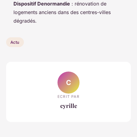
Dispositif Denormandie
: rénovation de
logements anciens dans des centres-villes
dégradés.
Actu
C
ECRIT PAR
cyrille