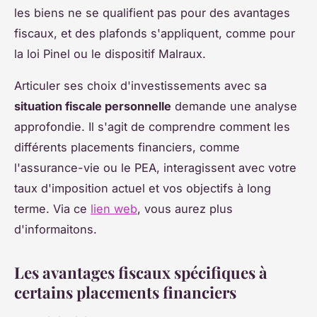
les biens ne se qualifient pas pour des avantages
fiscaux, et des plafonds s'appliquent, comme pour
la loi Pinel ou le dispositif Malraux.
Articuler ses choix d'investissements avec sa
situation fiscale personnelle
demande une analyse
approfondie. Il s'agit de comprendre comment les
différents placements financiers, comme
l'assurance-vie ou le PEA, interagissent avec votre
taux d'imposition actuel et vos objectifs à long
terme. Via ce
lien web
, vous aurez plus
d'informaitons.
Les avantages fiscaux spécifiques à
certains placements financiers