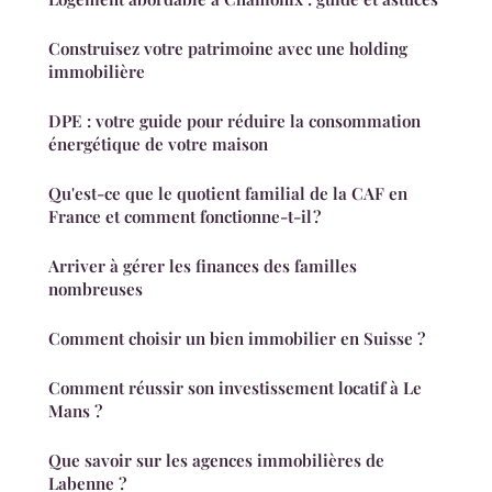
Construisez votre patrimoine avec une holding
immobilière
DPE : votre guide pour réduire la consommation
énergétique de votre maison
Qu'est-ce que le quotient familial de la CAF en
France et comment fonctionne-t-il ?
Arriver à gérer les finances des familles
nombreuses
Comment choisir un bien immobilier en Suisse ?
Comment réussir son investissement locatif à Le
Mans ?
Que savoir sur les agences immobilières de
Labenne ?