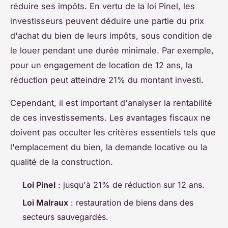
réduire ses impôts. En vertu de la loi Pinel, les
investisseurs peuvent déduire une partie du prix
d'achat du bien de leurs impôts, sous condition de
le louer pendant une durée minimale. Par exemple,
pour un engagement de location de 12 ans, la
réduction peut atteindre 21% du montant investi.
Cependant, il est important d'analyser la rentabilité
de ces investissements. Les avantages fiscaux ne
doivent pas occulter les critères essentiels tels que
l'emplacement du bien, la demande locative ou la
qualité de la construction.
Loi Pinel
: jusqu'à 21% de réduction sur 12 ans.
Loi Malraux
: restauration de biens dans des
secteurs sauvegardés.