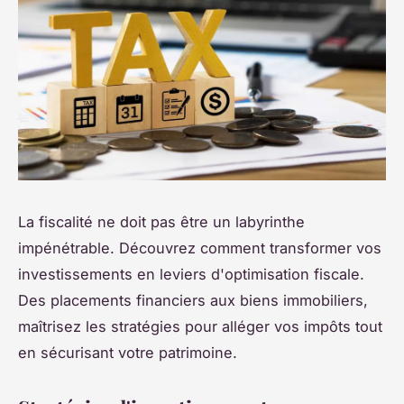
La fiscalité ne doit pas être un labyrinthe
impénétrable. Découvrez comment transformer vos
investissements en leviers d'optimisation fiscale.
Des placements financiers aux biens immobiliers,
maîtrisez les stratégies pour alléger vos impôts tout
en sécurisant votre patrimoine.