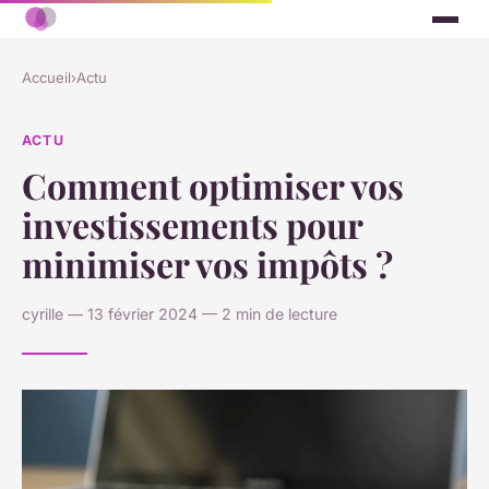
Accueil
›
Actu
ACTU
Comment optimiser vos
investissements pour
minimiser vos impôts ?
cyrille — 13 février 2024 — 2 min de lecture