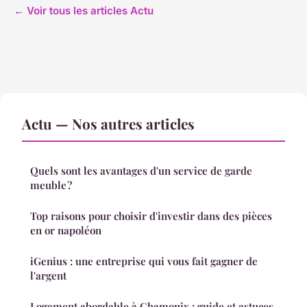
← Voir tous les articles Actu
Actu — Nos autres articles
Quels sont les avantages d'un service de garde
meuble ?
Top raisons pour choisir d'investir dans des pièces
en or napoléon
iGenius : une entreprise qui vous fait gagner de
l'argent
Logement abordable à Chamonix : guide et astuces