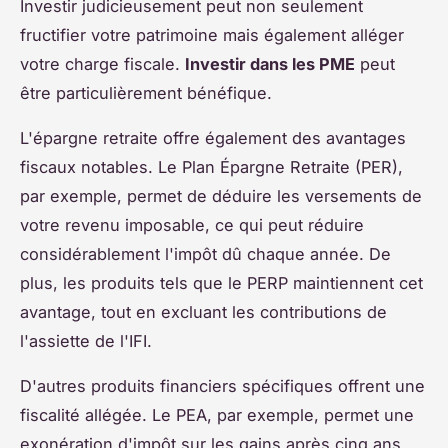
Investir judicieusement peut non seulement
fructifier votre patrimoine mais également alléger
votre charge fiscale.
Investir dans les PME
peut
être particulièrement bénéfique.
L'épargne retraite offre également des avantages
fiscaux notables. Le Plan Épargne Retraite (PER),
par exemple, permet de déduire les versements de
votre revenu imposable, ce qui peut réduire
considérablement l'impôt dû chaque année. De
plus, les produits tels que le PERP maintiennent cet
avantage, tout en excluant les contributions de
l'assiette de l'IFI.
D'autres produits financiers spécifiques offrent une
fiscalité allégée. Le PEA, par exemple, permet une
exonération d'impôt sur les gains après cinq ans,