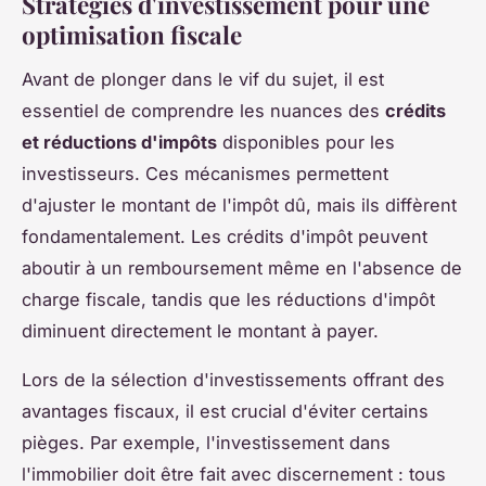
Stratégies d'investissement pour une
optimisation fiscale
Avant de plonger dans le vif du sujet, il est
essentiel de comprendre les nuances des
crédits
et réductions d'impôts
disponibles pour les
investisseurs. Ces mécanismes permettent
d'ajuster le montant de l'impôt dû, mais ils diffèrent
fondamentalement. Les crédits d'impôt peuvent
aboutir à un remboursement même en l'absence de
charge fiscale, tandis que les réductions d'impôt
diminuent directement le montant à payer.
Lors de la sélection d'investissements offrant des
avantages fiscaux, il est crucial d'éviter certains
pièges. Par exemple, l'investissement dans
l'immobilier doit être fait avec discernement : tous