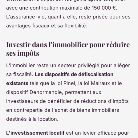
avec une contribution maximale de 150 000 €.
L'assurance-vie, quant à elle, reste prisée pour ses
avantages fiscaux et sa flexibilité.
Investir dans l'immobilier pour réduire
ses impôts
L'immobilier reste un secteur privilégié pour alléger
sa fiscalité.
Les dispositifs de défiscalisation
existants
tels que la loi Pinel, la loi Malraux et le
dispositif Denormandie, permettent aux
investisseurs de bénéficier de réductions d'impôts
en contrepartie de l'achat de biens immobiliers
destinés à la location.
L'investissement locatif
est un levier efficace pour