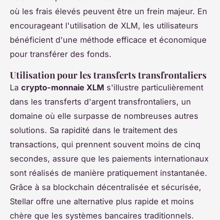
où les frais élevés peuvent être un frein majeur. En
encourageant l'utilisation de XLM, les utilisateurs
bénéficient d'une méthode efficace et économique
pour transférer des fonds.
Utilisation pour les transferts transfrontaliers
La
crypto-monnaie XLM
s'illustre particulièrement
dans les transferts d'argent transfrontaliers, un
domaine où elle surpasse de nombreuses autres
solutions. Sa rapidité dans le traitement des
transactions, qui prennent souvent moins de cinq
secondes, assure que les paiements internationaux
sont réalisés de manière pratiquement instantanée.
Grâce à sa blockchain décentralisée et sécurisée,
Stellar offre une alternative plus rapide et moins
chère que les systèmes bancaires traditionnels.