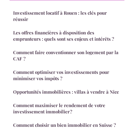
Investissement locatif à Rouen : les clés pour
réussir
Les offres financières à disposition des
emprunteurs : quels sont ses enjeux et intérêts ?
Comment faire conventionner son logement par la
CAF ?
Comment optimiser vos investissements pour
minimiser vos impôts ?
Opportunités immobilières : villas à vendre à Nice
Comment maximiser le rendement de votre
investissement immobilier ?
Comment choisir un bien immobilier en Suisse ?