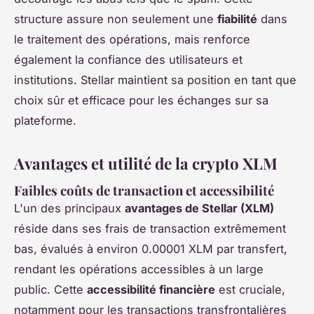
structure assure non seulement une
fiabilité
dans
le traitement des opérations, mais renforce
également la confiance des utilisateurs et
institutions. Stellar maintient sa position en tant que
choix sûr et efficace pour les échanges sur sa
plateforme.
Avantages et utilité de la crypto XLM
Faibles coûts de transaction et accessibilité
L'un des principaux
avantages de Stellar (XLM)
réside dans ses frais de transaction extrêmement
bas, évalués à environ 0.00001 XLM par transfert,
rendant les opérations accessibles à un large
public. Cette
accessibilité financière
est cruciale,
notamment pour les transactions transfrontalières