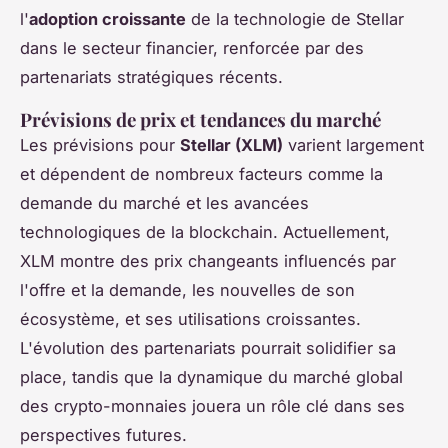
l'
adoption croissante
de la technologie de Stellar
dans le secteur financier, renforcée par des
partenariats stratégiques récents.
Prévisions de prix et tendances du marché
Les prévisions pour
Stellar (XLM)
varient largement
et dépendent de nombreux facteurs comme la
demande du marché et les avancées
technologiques de la blockchain. Actuellement,
XLM montre des prix changeants influencés par
l'offre et la demande, les nouvelles de son
écosystème, et ses utilisations croissantes.
L'évolution des partenariats pourrait solidifier sa
place, tandis que la dynamique du marché global
des crypto-monnaies jouera un rôle clé dans ses
perspectives futures.