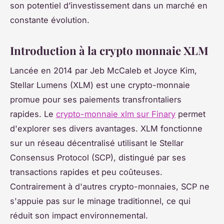
son potentiel d’investissement dans un marché en
constante évolution.
Introduction à la crypto monnaie XLM
Lancée en 2014 par Jeb McCaleb et Joyce Kim,
Stellar Lumens (XLM) est une crypto-monnaie
promue pour ses paiements transfrontaliers
rapides. Le
crypto-monnaie xlm sur Finary
permet
d'explorer ses divers avantages. XLM fonctionne
sur un réseau décentralisé utilisant le Stellar
Consensus Protocol (SCP), distingué par ses
transactions rapides et peu coûteuses.
Contrairement à d'autres crypto-monnaies, SCP ne
s'appuie pas sur le minage traditionnel, ce qui
réduit son impact environnemental.