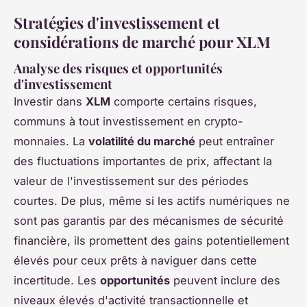
Stratégies d'investissement et
considérations de marché pour XLM
Analyse des risques et opportunités
d'investissement
Investir dans
XLM
comporte certains risques,
communs à tout investissement en crypto-
monnaies. La
volatilité du marché
peut entraîner
des fluctuations importantes de prix, affectant la
valeur de l'investissement sur des périodes
courtes. De plus, même si les actifs numériques ne
sont pas garantis par des mécanismes de sécurité
financière, ils promettent des gains potentiellement
élevés pour ceux prêts à naviguer dans cette
incertitude. Les
opportunités
peuvent inclure des
niveaux élevés d'activité transactionnelle et