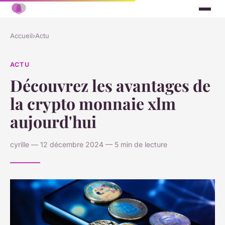
Accueil
›
Actu
ACTU
Découvrez les avantages de
la crypto monnaie xlm
aujourd'hui
cyrille — 12 décembre 2024 — 5 min de lecture