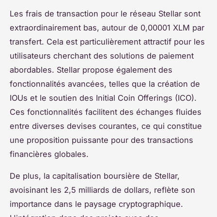
Les frais de transaction pour le réseau Stellar sont
extraordinairement bas, autour de 0,00001 XLM par
transfert. Cela est particulièrement attractif pour les
utilisateurs cherchant des solutions de paiement
abordables. Stellar propose également des
fonctionnalités avancées, telles que la création de
IOUs et le soutien des Initial Coin Offerings (ICO).
Ces fonctionnalités facilitent des échanges fluides
entre diverses devises courantes, ce qui constitue
une proposition puissante pour des transactions
financières globales.
De plus, la capitalisation boursière de Stellar,
avoisinant les 2,5 milliards de dollars, reflète son
importance dans le paysage cryptographique.