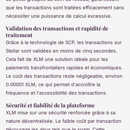
que les transactions sont traitées efficacement sans
nécessiter une puissance de calcul excessive.
Validation des transactions et rapidité de
traitement
Grâce à la technologie de SCP, les transactions sur
Stellar sont validées en moins de cinq secondes.
Cela fait de XLM une solution idéale pour les
paiements transfrontaliers rapides et économiques.
Le coût des transactions reste négligeable, environ
0.00001 XLM, ce qui permet d'accroître la
fréquence et l'accessibilité des transactions.
Sécurité et fiabilité de la plateforme
XLM mise sur une sécurité renforcée grâce à sa
nature décentralisée. Le faible coût par transaction
décourage les abus tels que le spam. Cette