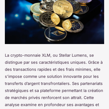
La crypto-monnaie XLM, ou Stellar Lumens, se
distingue par ses caractéristiques uniques. Grâce à
des transactions rapides et des frais minimes, elle
s'impose comme une solution innovante pour les
transferts d’argent transfrontaliers. Ses partenariats
stratégiques et sa plateforme permettant la création
de marchés privés renforcent son attrait. Cette
analyse examine en profondeur ses avantages et