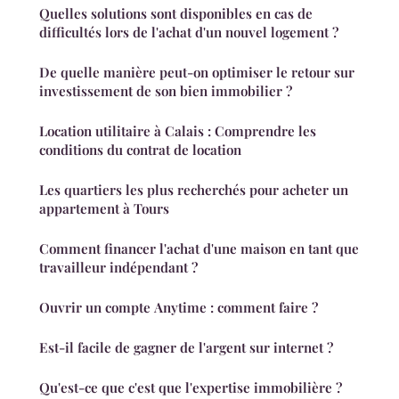
Quelles solutions sont disponibles en cas de
difficultés lors de l'achat d'un nouvel logement ?
De quelle manière peut-on optimiser le retour sur
investissement de son bien immobilier ?
Location utilitaire à Calais : Comprendre les
conditions du contrat de location
Les quartiers les plus recherchés pour acheter un
appartement à Tours
Comment financer l'achat d'une maison en tant que
travailleur indépendant ?
Ouvrir un compte Anytime : comment faire ?
Est-il facile de gagner de l'argent sur internet ?
Qu'est-ce que c'est que l'expertise immobilière ?