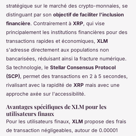
stratégique sur le marché des crypto-monnaies, se
distinguant par son
objectif de faciliter l'inclusion
financière
. Contrairement à
XRP
, qui vise
principalement les institutions financières pour des
transactions rapides et économiques,
XLM
s'adresse directement aux populations non
bancarisées, réduisant ainsi la fracture numérique.
Sa technologie, le
Stellar Consensus Protocol
(SCP)
, permet des transactions en 2 à 5 secondes,
rivalisant avec la rapidité de
XRP
mais avec une
approche axée sur l'accessibilité.
Avantages spécifiques de XLM pour les
utilisateurs finaux
Pour les utilisateurs finaux,
XLM
propose des frais
de transaction négligeables, autour de 0.00001