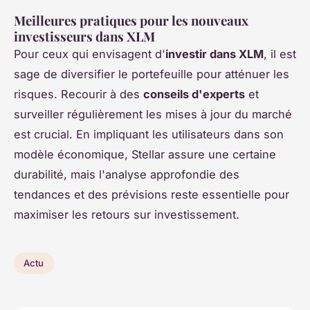
Meilleures pratiques pour les nouveaux
investisseurs dans XLM
Pour ceux qui envisagent d'
investir dans XLM
, il est
sage de diversifier le portefeuille pour atténuer les
risques. Recourir à des
conseils d'experts
et
surveiller régulièrement les mises à jour du marché
est crucial. En impliquant les utilisateurs dans son
modèle économique, Stellar assure une certaine
durabilité, mais l'analyse approfondie des
tendances et des prévisions reste essentielle pour
maximiser les retours sur investissement.
Actu