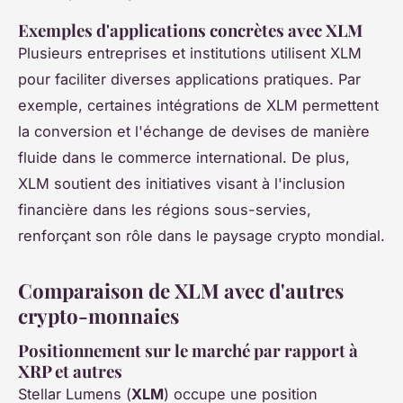
Exemples d'applications concrètes avec XLM
Plusieurs entreprises et institutions utilisent XLM
pour faciliter diverses applications pratiques. Par
exemple, certaines intégrations de XLM permettent
la conversion et l'échange de devises de manière
fluide dans le commerce international. De plus,
XLM soutient des initiatives visant à l'inclusion
financière dans les régions sous-servies,
renforçant son rôle dans le paysage crypto mondial.
Comparaison de XLM avec d'autres
crypto-monnaies
Positionnement sur le marché par rapport à
XRP et autres
Stellar Lumens (
XLM
) occupe une position