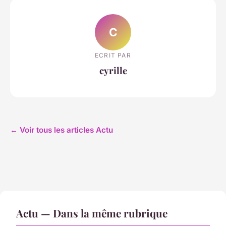
C
ECRIT PAR
cyrille
← Voir tous les articles Actu
Actu — Dans la même rubrique