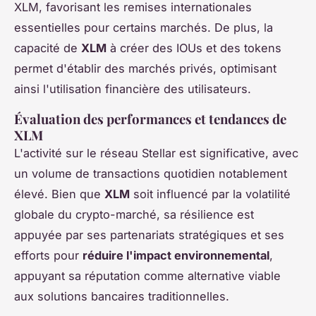
XLM, favorisant les remises internationales
essentielles pour certains marchés. De plus, la
capacité de
XLM
à créer des IOUs et des tokens
permet d'établir des marchés privés, optimisant
ainsi l'utilisation financière des utilisateurs.
Évaluation des performances et tendances de
XLM
L'activité sur le réseau Stellar est significative, avec
un volume de transactions quotidien notablement
élevé. Bien que
XLM
soit influencé par la volatilité
globale du crypto-marché, sa résilience est
appuyée par ses partenariats stratégiques et ses
efforts pour
réduire l'impact environnemental
,
appuyant sa réputation comme alternative viable
aux solutions bancaires traditionnelles.