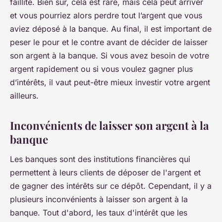
faillite. Bien sûr, cela est rare, mais cela peut arriver
et vous pourriez alors perdre tout l’argent que vous
aviez déposé à la banque. Au final, il est important de
peser le pour et le contre avant de décider de laisser
son argent à la banque. Si vous avez besoin de votre
argent rapidement ou si vous voulez gagner plus
d’intérêts, il vaut peut-être mieux investir votre argent
ailleurs.
Inconvénients de laisser son argent à la
banque
Les banques sont des institutions financières qui
permettent à leurs clients de déposer de l'argent et
de gagner des intérêts sur ce dépôt. Cependant, il y a
plusieurs inconvénients à laisser son argent à la
banque. Tout d'abord, les taux d'intérêt que les