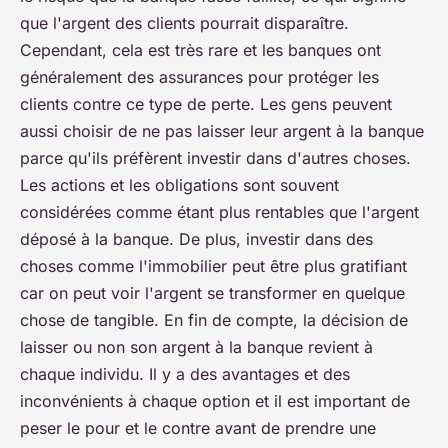
que l'argent des clients pourrait disparaître.
Cependant, cela est très rare et les banques ont
généralement des assurances pour protéger les
clients contre ce type de perte. Les gens peuvent
aussi choisir de ne pas laisser leur argent à la banque
parce qu'ils préfèrent investir dans d'autres choses.
Les actions et les obligations sont souvent
considérées comme étant plus rentables que l'argent
déposé à la banque. De plus, investir dans des
choses comme l'immobilier peut être plus gratifiant
car on peut voir l'argent se transformer en quelque
chose de tangible. En fin de compte, la décision de
laisser ou non son argent à la banque revient à
chaque individu. Il y a des avantages et des
inconvénients à chaque option et il est important de
peser le pour et le contre avant de prendre une