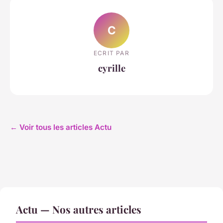
C
ECRIT PAR
cyrille
← Voir tous les articles Actu
Actu — Nos autres articles