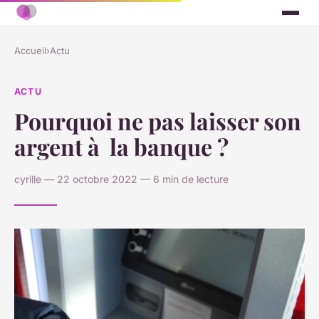
Accueil
›
Actu
ACTU
Pourquoi ne pas laisser son
argent à la banque ?
cyrille — 22 octobre 2022 — 6 min de lecture