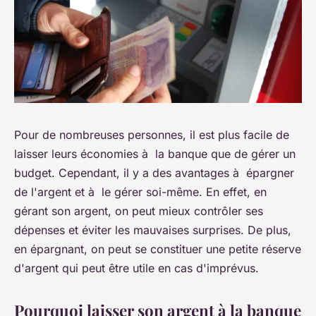
Pour de nombreuses personnes, il est plus facile de
laisser leurs économies à la banque que de gérer un
budget. Cependant, il y a des avantages à épargner
de l'argent et à le gérer soi-même. En effet, en
gérant son argent, on peut mieux contrôler ses
dépenses et éviter les mauvaises surprises. De plus,
en épargnant, on peut se constituer une petite réserve
d'argent qui peut être utile en cas d'imprévus.
Pourquoi laisser son argent à la banque