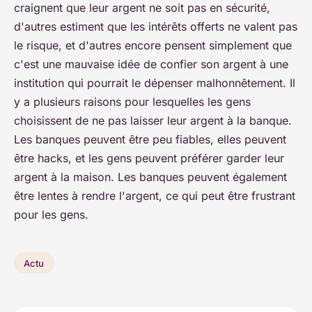
craignent que leur argent ne soit pas en sécurité,
d'autres estiment que les intérêts offerts ne valent pas
le risque, et d'autres encore pensent simplement que
c'est une mauvaise idée de confier son argent à une
institution qui pourrait le dépenser malhonnêtement. Il
y a plusieurs raisons pour lesquelles les gens
choisissent de ne pas laisser leur argent à la banque.
Les banques peuvent être peu fiables, elles peuvent
être hacks, et les gens peuvent préférer garder leur
argent à la maison. Les banques peuvent également
être lentes à rendre l'argent, ce qui peut être frustrant
pour les gens.
Actu