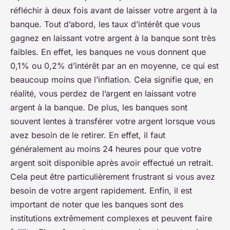
réfléchir à deux fois avant de laisser votre argent à la
banque. Tout d’abord, les taux d’intérêt que vous
gagnez en laissant votre argent à la banque sont très
faibles. En effet, les banques ne vous donnent que
0,1% ou 0,2% d’intérêt par an en moyenne, ce qui est
beaucoup moins que l’inflation. Cela signifie que, en
réalité, vous perdez de l’argent en laissant votre
argent à la banque. De plus, les banques sont
souvent lentes à transférer votre argent lorsque vous
avez besoin de le retirer. En effet, il faut
généralement au moins 24 heures pour que votre
argent soit disponible après avoir effectué un retrait.
Cela peut être particulièrement frustrant si vous avez
besoin de votre argent rapidement. Enfin, il est
important de noter que les banques sont des
institutions extrêmement complexes et peuvent faire