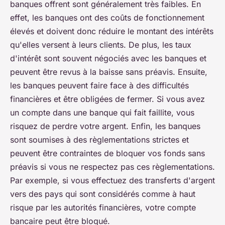
banques offrent sont généralement très faibles. En
effet, les banques ont des coûts de fonctionnement
élevés et doivent donc réduire le montant des intérêts
qu'elles versent à leurs clients. De plus, les taux
d'intérêt sont souvent négociés avec les banques et
peuvent être revus à la baisse sans préavis. Ensuite,
les banques peuvent faire face à des difficultés
financières et être obligées de fermer. Si vous avez
un compte dans une banque qui fait faillite, vous
risquez de perdre votre argent. Enfin, les banques
sont soumises à des règlementations strictes et
peuvent être contraintes de bloquer vos fonds sans
préavis si vous ne respectez pas ces règlementations.
Par exemple, si vous effectuez des transferts d'argent
vers des pays qui sont considérés comme à haut
risque par les autorités financières, votre compte
bancaire peut être bloqué.