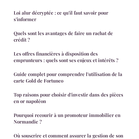
Loi alur décryptée : ce qu'il faut savoir pour
s'informer
Quels sont les avantages de faire un rachat de
crédit ?
Les offres financières à disposition des
emprunteurs : quels sont ses enjeux et intérêts ?
Guide complet pour comprendre l'utilisation de la
carte Gold de Fortuneo
Top raisons pour choisir d'investir dans des pièces
en or napoléon
Pourquoi recourir à un promoteur immobilier en
Normandie ?
Où souscrire et comment assurer la gestion de son