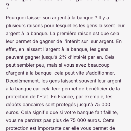
?
Pourquoi laisser son argent à la banque ? Il y a
plusieurs raisons pour lesquelles les gens laissent leur
argent à la banque. La première raison est que cela
leur permet de gagner de l'intérêt sur leur argent. En
effet, en laissant l'argent à la banque, les gens
peuvent gagner jusqu'à 2% d'intérêt par an. Cela
peut sembler peu, mais si vous avez beaucoup
d'argent à la banque, cela peut vite s'additionner.
Deuxièmement, les gens laissent souvent leur argent
à la banque car cela leur permet de bénéficier de la
protection de l'État. En France, par exemple, les
dépôts bancaires sont protégés jusqu'à 75 000
euros. Cela signifie que si votre banque fait faillite,
vous ne perdrez pas plus de 75 000 euros. Cette
protection est importante car elle vous permet de