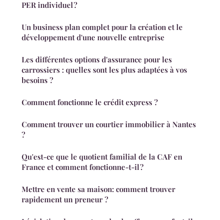
PER individuel ?
Un business plan complet pour la création et le
développement d'une nouvelle entreprise
Les différentes options d'assurance pour les
carrossiers : quelles sont les plus adaptées à vos
besoins ?
Comment fonctionne le crédit express ?
Comment trouver un courtier immobilier à Nantes
?
Qu'est-ce que le quotient familial de la CAF en
France et comment fonctionne-t-il ?
Mettre en vente sa maison: comment trouver
rapidement un preneur ?