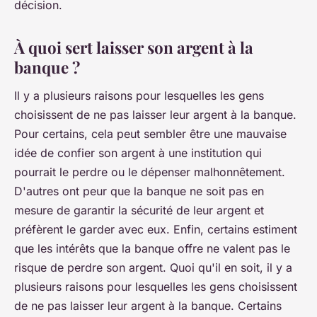
décision.
À quoi sert laisser son argent à la
banque ?
Il y a plusieurs raisons pour lesquelles les gens
choisissent de ne pas laisser leur argent à la banque.
Pour certains, cela peut sembler être une mauvaise
idée de confier son argent à une institution qui
pourrait le perdre ou le dépenser malhonnêtement.
D'autres ont peur que la banque ne soit pas en
mesure de garantir la sécurité de leur argent et
préfèrent le garder avec eux. Enfin, certains estiment
que les intérêts que la banque offre ne valent pas le
risque de perdre son argent. Quoi qu'il en soit, il y a
plusieurs raisons pour lesquelles les gens choisissent
de ne pas laisser leur argent à la banque. Certains