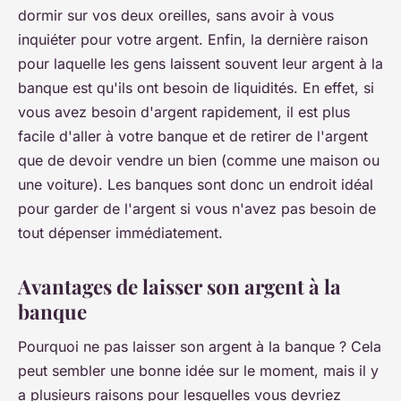
dormir sur vos deux oreilles, sans avoir à vous
inquiéter pour votre argent. Enfin, la dernière raison
pour laquelle les gens laissent souvent leur argent à la
banque est qu'ils ont besoin de liquidités. En effet, si
vous avez besoin d'argent rapidement, il est plus
facile d'aller à votre banque et de retirer de l'argent
que de devoir vendre un bien (comme une maison ou
une voiture). Les banques sont donc un endroit idéal
pour garder de l'argent si vous n'avez pas besoin de
tout dépenser immédiatement.
Avantages de laisser son argent à la
banque
Pourquoi ne pas laisser son argent à la banque ? Cela
peut sembler une bonne idée sur le moment, mais il y
a plusieurs raisons pour lesquelles vous devriez